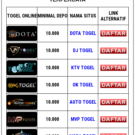
LINK
TOGEL ONLINE
MINIMAL DEPO
NAMA SITUS
ALTERNATIF
10.000
DOTA TOGEL
10.000
DJ TOGEL
10.000
KTV TOGEL
10.000
OK TOGEL
10.000
AUTO TOGEL
10.000
MVP TOGEL