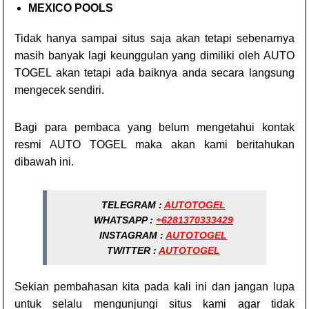
MEXICO POOLS
Tidak hanya sampai situs saja akan tetapi sebenarnya
masih banyak lagi keunggulan yang dimiliki oleh AUTO
TOGEL akan tetapi ada baiknya anda secara langsung
mengecek sendiri.
Bagi para pembaca yang belum mengetahui kontak
resmi AUTO TOGEL maka akan kami beritahukan
dibawah ini.
TELEGRAM :
AUTOTOGEL
WHATSAPP :
+6281370333429
INSTAGRAM :
AUTOTOGEL
TWITTER :
AUTOTOGEL
Sekian pembahasan kita pada kali ini dan jangan lupa
untuk selalu mengunjungi situs kami agar tidak