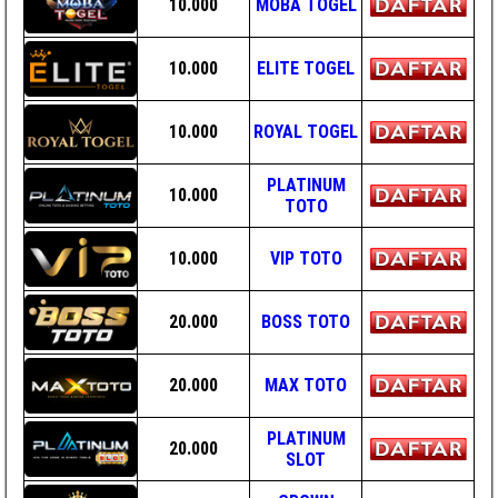
10.000
MOBA TOGEL
10.000
ELITE TOGEL
10.000
ROYAL TOGEL
PLATINUM
10.000
TOTO
10.000
VIP TOTO
20.000
BOSS TOTO
20.000
MAX TOTO
PLATINUM
20.000
SLOT