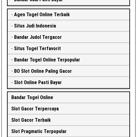
-
Agen Togel Online Terbaik
-
Situs Judi Indonesia
-
Bandar Judol Tergacor
-
Situs Togel Terfavorit
-
Bandar Togel Online Terpopular
-
BO Slot Online Paling Gacor
-
Slot Online Pasti Bayar
Bandar Togel Online
Slot Gacor Terpercaya
Slot Gacor Terbaik
Slot Pragmatic Terpopular