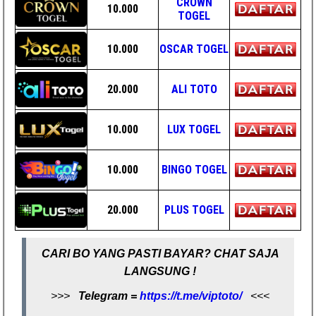
CROWN
10.000
TOGEL
10.000
OSCAR TOGEL
20.000
ALI TOTO
10.000
LUX TOGEL
10.000
BINGO TOGEL
20.000
PLUS TOGEL
CARI BO YANG PASTI BAYAR? CHAT SAJA
LANGSUNG !
>>>
Telegram =
https://t.me/viptoto/
<<<