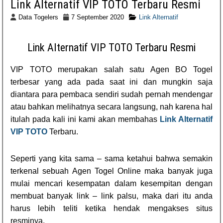
Link Alternatif VIP TOTO Terbaru Resmi
Data Togelers
7 September 2020
Link Alternatif
Link Alternatif VIP TOTO Terbaru Resmi
VIP TOTO merupakan salah satu Agen BO Togel
terbesar yang ada pada saat ini dan mungkin saja
diantara para pembaca sendiri sudah pernah mendengar
atau bahkan melihatnya secara langsung, nah karena hal
itulah pada kali ini kami akan membahas
Link Alternatif
VIP TOTO
Terbaru.
Seperti yang kita sama – sama ketahui bahwa semakin
terkenal sebuah Agen Togel Online maka banyak juga
mulai mencari kesempatan dalam kesempitan dengan
membuat banyak link – link palsu, maka dari itu anda
harus lebih teliti ketika hendak mengakses situs
resminya.