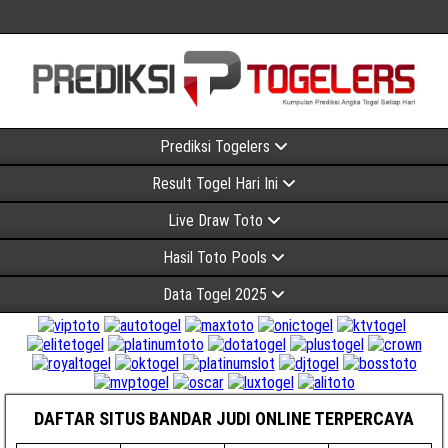
Prediksi Togelers
Result Togel Hari Ini
Live Draw Toto
Hasil Toto Pools
Data Togel 2025
DAFTAR SITUS BANDAR JUDI ONLINE TERPERCAYA