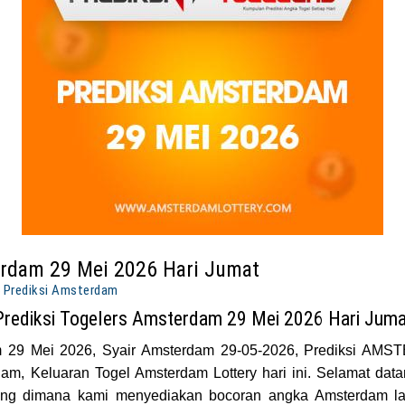
erdam 29 Mei 2026 Hari Jumat
Prediksi Amsterdam
Prediksi Togelers Amsterdam 29 Mei 2026 Hari Juma
29 Mei 2026, Syair Amsterdam 29-05-2026, Prediksi AMS
m, Keluaran Togel Amsterdam Lottery hari ini. Selamat data
 yang dimana kami menyediakan bocoran angka Amsterdam la