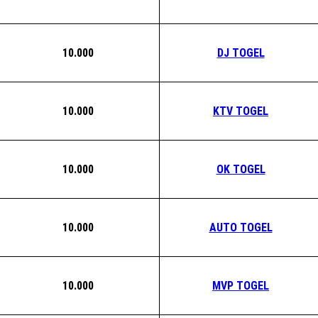
10.000
DJ TOGEL
10.000
KTV TOGEL
10.000
OK TOGEL
10.000
AUTO TOGEL
10.000
MVP TOGEL