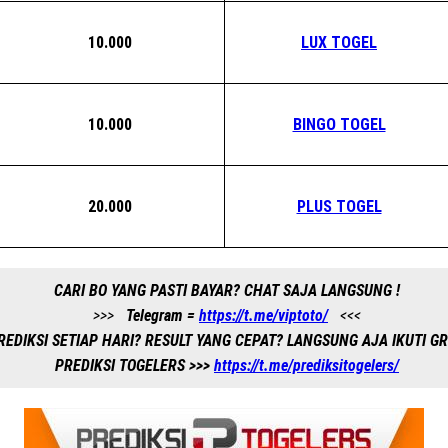
10.000
LUX TOGEL
10.000
BINGO TOGEL
20.000
PLUS TOGEL
CARI BO YANG PASTI BAYAR? CHAT SAJA LANGSUNG !
>>>
Telegram =
https://t.me/viptoto/
<<<
REDIKSI SETIAP HARI? RESULT YANG CEPAT? LANGSUNG AJA IKUTI G
PREDIKSI TOGELERS >>>
https://t.me/prediksitogelers/