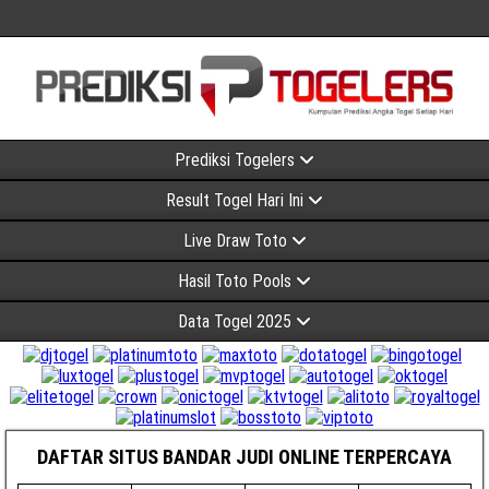
Prediksi Togelers
Result Togel Hari Ini
Live Draw Toto
Hasil Toto Pools
Data Togel 2025
DAFTAR SITUS BANDAR JUDI ONLINE TERPERCAYA