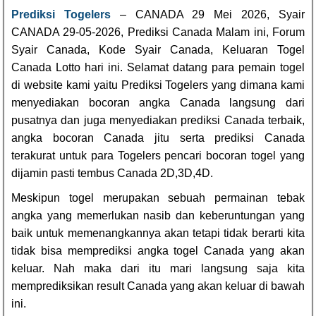
Prediksi Togelers
– CANADA 29 Mei 2026, Syair
CANADA 29-05-2026, Prediksi Canada Malam ini, Forum
Syair Canada, Kode Syair Canada, Keluaran Togel
Canada Lotto hari ini. Selamat datang para pemain togel
di website kami yaitu Prediksi Togelers yang dimana kami
menyediakan bocoran angka Canada langsung dari
pusatnya dan juga menyediakan prediksi Canada terbaik,
angka bocoran Canada jitu serta prediksi Canada
terakurat untuk para Togelers pencari bocoran togel yang
dijamin pasti tembus Canada 2D,3D,4D.
Meskipun togel merupakan sebuah permainan tebak
angka yang memerlukan nasib dan keberuntungan yang
baik untuk memenangkannya akan tetapi tidak berarti kita
tidak bisa memprediksi angka togel Canada yang akan
keluar. Nah maka dari itu mari langsung saja kita
memprediksikan result Canada yang akan keluar di bawah
ini.