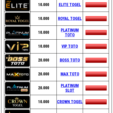
10.000
ELITE TOGEL
10.000
ROYAL TOGEL
PLATINUM
10.000
TOTO
10.000
VIP TOTO
20.000
BOSS TOTO
20.000
MAX TOTO
PLATINUM
20.000
SLOT
10.000
CROWN TOGEL