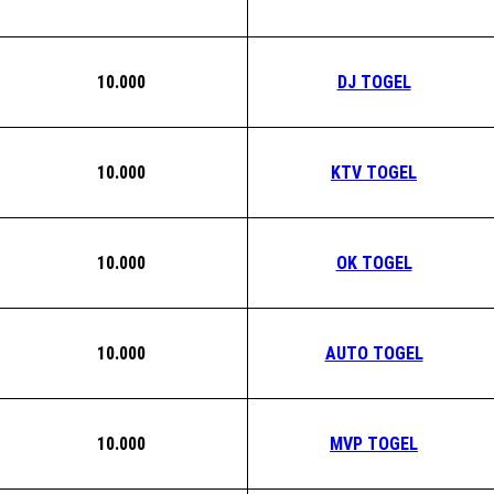
10.000
DJ TOGEL
10.000
KTV TOGEL
10.000
OK TOGEL
10.000
AUTO TOGEL
10.000
MVP TOGEL