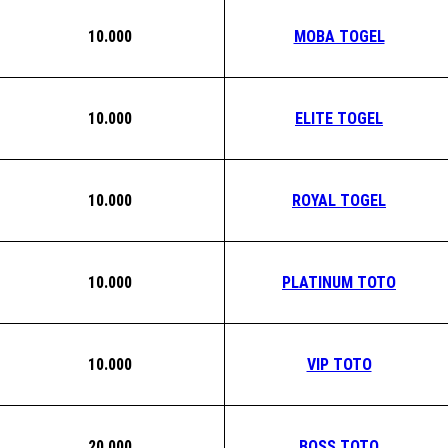
10.000
MOBA TOGEL
10.000
ELITE TOGEL
10.000
ROYAL TOGEL
10.000
PLATINUM TOTO
10.000
VIP TOTO
20.000
BOSS TOTO