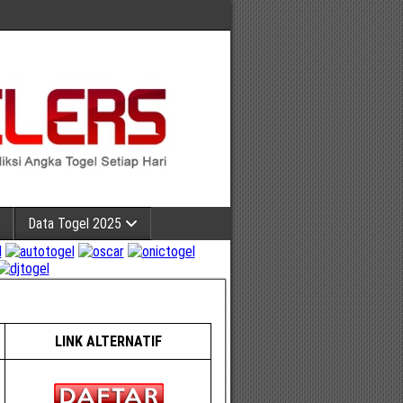
Data Togel 2025
LINK ALTERNATIF