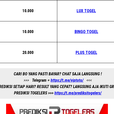
10.000
LUX TOGEL
10.000
BINGO TOGEL
20.000
PLUS TOGEL
CARI BO YANG PASTI BAYAR? CHAT SAJA LANGSUNG !
>>>
Telegram =
https://t.me/viptoto/
<<<
REDIKSI SETIAP HARI? RESULT YANG CEPAT? LANGSUNG AJA IKUTI G
PREDIKSI TOGELERS >>>
https://t.me/prediksitogelers/