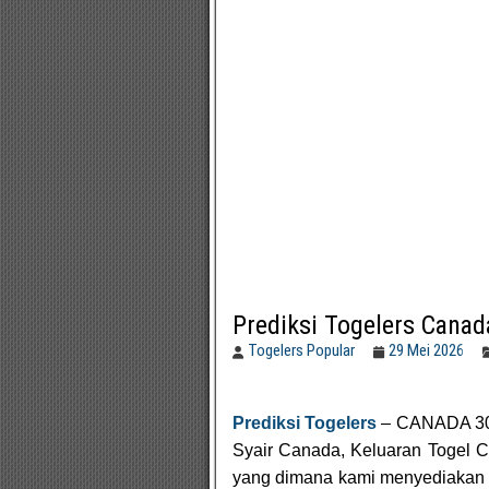
Prediksi Togelers Canad
Togelers Popular
29 Mei 2026
Prediksi Togelers
– CANADA 30 
Syair Canada, Keluaran Togel Ca
yang dimana kami menyediakan b