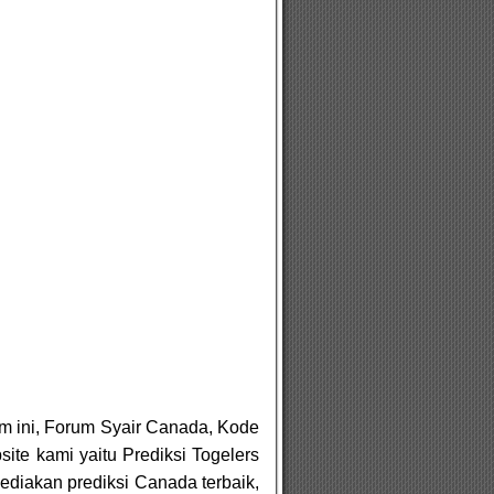
 ini, Forum Syair Canada, Kode
ite kami yaitu Prediksi Togelers
diakan prediksi Canada terbaik,