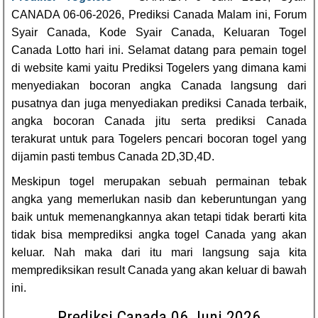
CANADA 06-06-2026, Prediksi Canada Malam ini, Forum
Syair Canada, Kode Syair Canada, Keluaran Togel
Canada Lotto hari ini. Selamat datang para pemain togel
di website kami yaitu Prediksi Togelers yang dimana kami
menyediakan bocoran angka Canada langsung dari
pusatnya dan juga menyediakan prediksi Canada terbaik,
angka bocoran Canada jitu serta prediksi Canada
terakurat untuk para Togelers pencari bocoran togel yang
dijamin pasti tembus Canada 2D,3D,4D.
Meskipun togel merupakan sebuah permainan tebak
angka yang memerlukan nasib dan keberuntungan yang
baik untuk memenangkannya akan tetapi tidak berarti kita
tidak bisa memprediksi angka togel Canada yang akan
keluar. Nah maka dari itu mari langsung saja kita
memprediksikan result Canada yang akan keluar di bawah
ini.
Prediksi Canada 06 Juni 2026