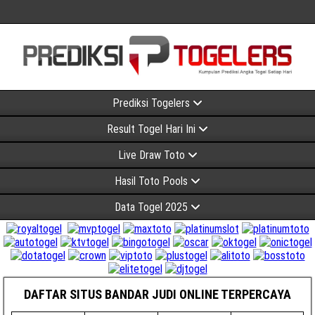
Prediksi Togelers
Result Togel Hari Ini
Live Draw Toto
Hasil Toto Pools
Data Togel 2025
DAFTAR SITUS BANDAR JUDI ONLINE TERPERCAYA