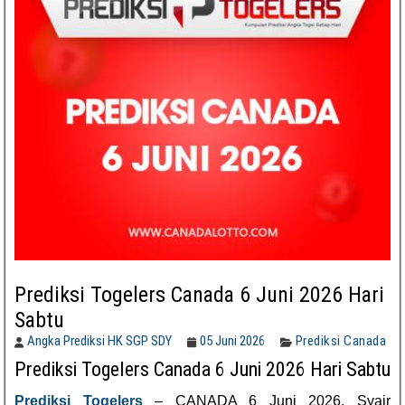
Prediksi Togelers Canada 6 Juni 2026 Hari
Sabtu
Angka Prediksi HK SGP SDY
05 Juni 2026
Prediksi Canada
Prediksi Togelers Canada 6 Juni 2026 Hari Sabtu
Prediksi Togelers
– CANADA 6 Juni 2026, Syair