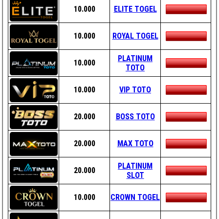
10.000
ELITE TOGEL
10.000
ROYAL TOGEL
PLATINUM
10.000
TOTO
10.000
VIP TOTO
20.000
BOSS TOTO
20.000
MAX TOTO
PLATINUM
20.000
SLOT
10.000
CROWN TOGEL