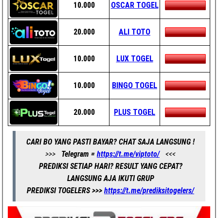
10.000
OSCAR TOGEL
20.000
ALI TOTO
10.000
LUX TOGEL
10.000
BINGO TOGEL
20.000
PLUS TOGEL
CARI BO YANG PASTI BAYAR? CHAT SAJA LANGSUNG !
>>>
Telegram =
https://t.me/viptoto/
<<<
PREDIKSI SETIAP HARI? RESULT YANG CEPAT?
LANGSUNG AJA IKUTI GRUP
PREDIKSI TOGELERS >>>
https://t.me/prediksitogelers/