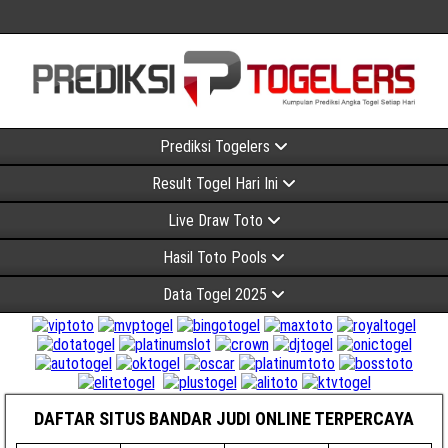
Prediksi Togelers
Result Togel Hari Ini
Live Draw Toto
Hasil Toto Pools
Data Togel 2025
DAFTAR SITUS BANDAR JUDI ONLINE TERPERCAYA