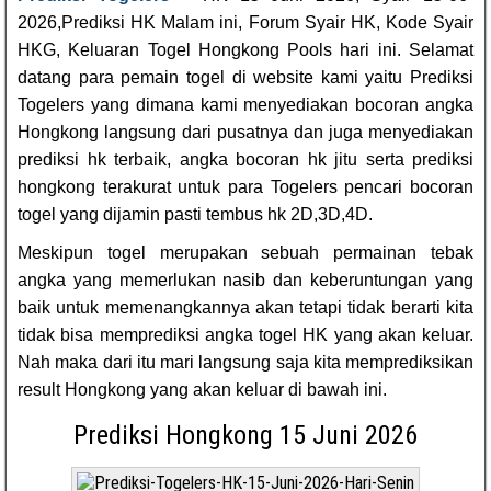
2026,Prediksi HK Malam ini, Forum Syair HK, Kode Syair
HKG, Keluaran Togel Hongkong Pools hari ini. Selamat
datang para pemain togel di website kami yaitu Prediksi
Togelers yang dimana kami menyediakan bocoran angka
Hongkong langsung dari pusatnya dan juga menyediakan
prediksi hk terbaik, angka bocoran hk jitu serta prediksi
hongkong terakurat untuk para Togelers pencari bocoran
togel yang dijamin pasti tembus hk 2D,3D,4D.
Meskipun togel merupakan sebuah permainan tebak
angka yang memerlukan nasib dan keberuntungan yang
baik untuk memenangkannya akan tetapi tidak berarti kita
tidak bisa memprediksi angka togel HK yang akan keluar.
Nah maka dari itu mari langsung saja kita memprediksikan
result Hongkong yang akan keluar di bawah ini.
Prediksi Hongkong 15 Juni 2026