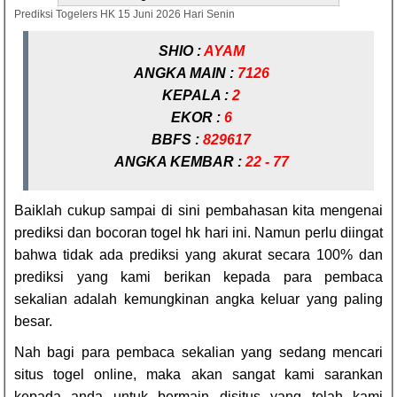
Prediksi Togelers HK 15 Juni 2026 Hari Senin
SHIO :
AYAM
ANGKA MAIN :
7126
KEPALA :
2
EKOR :
6
BBFS :
829617
ANGKA KEMBAR :
22 - 77
Baiklah cukup sampai di sini pembahasan kita mengenai
prediksi dan bocoran togel hk hari ini. Namun perlu diingat
bahwa tidak ada prediksi yang akurat secara 100% dan
prediksi yang kami berikan kepada para pembaca
sekalian adalah kemungkinan angka keluar yang paling
besar.
Nah bagi para pembaca sekalian yang sedang mencari
situs togel online, maka akan sangat kami sarankan
kepada anda untuk bermain disitus yang telah kami