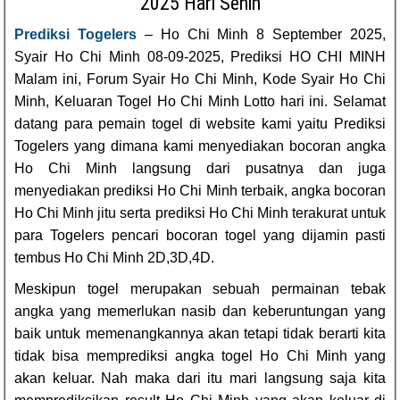
2025 Hari Senin
Prediksi Togelers
– Ho Chi Minh 8 September 2025,
Syair Ho Chi Minh 08-09-2025, Prediksi HO CHI MINH
Malam ini, Forum Syair Ho Chi Minh, Kode Syair Ho Chi
Minh, Keluaran Togel Ho Chi Minh Lotto hari ini. Selamat
datang para pemain togel di website kami yaitu Prediksi
Togelers yang dimana kami menyediakan bocoran angka
Ho Chi Minh langsung dari pusatnya dan juga
menyediakan prediksi Ho Chi Minh terbaik, angka bocoran
Ho Chi Minh jitu serta prediksi Ho Chi Minh terakurat untuk
para Togelers pencari bocoran togel yang dijamin pasti
tembus Ho Chi Minh 2D,3D,4D.
Meskipun togel merupakan sebuah permainan tebak
angka yang memerlukan nasib dan keberuntungan yang
baik untuk memenangkannya akan tetapi tidak berarti kita
tidak bisa memprediksi angka togel Ho Chi Minh yang
akan keluar. Nah maka dari itu mari langsung saja kita