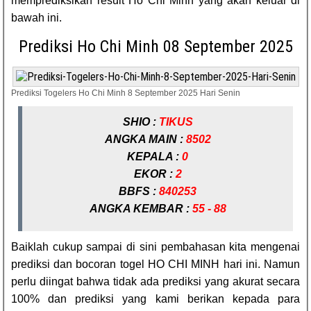
memprediksikan result Ho Chi Minh yang akan keluar di
bawah ini.
Prediksi Ho Chi Minh 08 September 2025
Prediksi Togelers Ho Chi Minh 8 September 2025 Hari Senin
SHIO :
TIKUS
ANGKA MAIN :
8502
KEPALA :
0
EKOR :
2
BBFS :
840253
ANGKA KEMBAR :
55 - 88
Baiklah cukup sampai di sini pembahasan kita mengenai
prediksi dan bocoran togel HO CHI MINH hari ini. Namun
perlu diingat bahwa tidak ada prediksi yang akurat secara
100% dan prediksi yang kami berikan kepada para