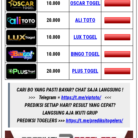
10.000
OSCAR TOGEL
20.000
ALI TOTO
10.000
LUX TOGEL
10.000
BINGO TOGEL
20.000
PLUS TOGEL
CARI BO YANG PASTI BAYAR? CHAT SAJA LANGSUNG !
>>>
Telegram =
https://t.me/viptoto/
<<<
PREDIKSI SETIAP HARI? RESULT YANG CEPAT?
LANGSUNG AJA IKUTI GRUP
PREDIKSI TOGELERS >>>
https://t.me/prediksitogelers/