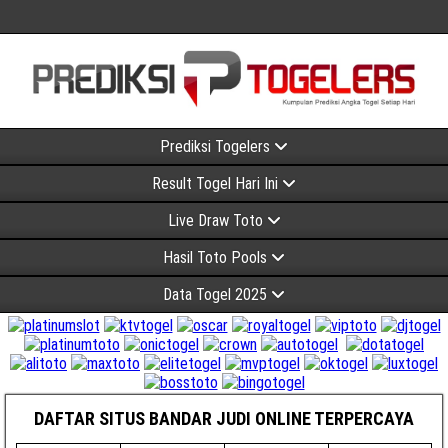
Prediksi Togelers
Result Togel Hari Ini
Live Draw Toto
Hasil Toto Pools
Data Togel 2025
DAFTAR SITUS BANDAR JUDI ONLINE TERPERCAYA