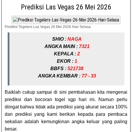
Prediksi Las Vegas 26 Mei 2026
Prediksi Togelers Las Vegas 26 Mei 2026 Hari Selasa
SHIO :
NAGA
ANGKA MAIN :
7321
KEPALA :
2
EKOR :
1
BBFS :
521738
ANGKA KEMBAR :
77 - 33
Baiklah cukup sampai di sini pembahasan kita mengenai
prediksi dan bocoran togel sgp hari ini. Namun perlu
diingat bahwa tidak ada prediksi yang akurat secara 100%
dan prediksi yang kami berikan kepada para pembaca
sekalian adalah kemungkinan angka keluar yang paling
besar.