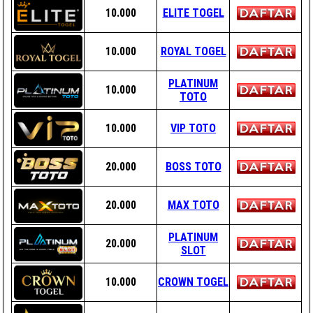
10.000
ELITE TOGEL
10.000
ROYAL TOGEL
PLATINUM
10.000
TOTO
10.000
VIP TOTO
20.000
BOSS TOTO
20.000
MAX TOTO
PLATINUM
20.000
SLOT
10.000
CROWN TOGEL