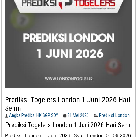
Prediksi Togelers London 1 Juni 2026 Hari
Senin
Angka Prediksi HK SGP SDY
31 Mei 2026
Prediksi London
Prediksi Togelers London 1 Juni 2026 Hari Senin
Prediksi London 1 Juni 2026, Syair London 01-06-2026,