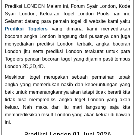
Prediksi LONDON Malam ini, Forum Syair London, Kode
Syair London, Keluaran Togel London Pools hari ini.
Selamat datang para pemain togel di website kami yaitu
Prediksi Togelers
yang dimana kami menyediakan
bocoran angka London langsung dari pusatnya dan juga
menyediakan prediksi London terbaik, angka bocoran
London jitu serta prediksi London terakurat untuk para
Togelers pencari bocoran togel yang dijamin pasti tembus
London 2D,3D,4D.
Meskipun togel merupakan sebuah permainan tebak
angka yang memerlukan nasib dan keberuntungan yang
baik untuk memenangkannya akan tetapi tidak berarti kita
tidak bisa memprediksi angka togel London yang akan
keluar. Nah maka dari itu mari langsung saja kita
memprediksikan result London yang akan keluar di bawah
ini.
Prediksi London 01 Juni 2026