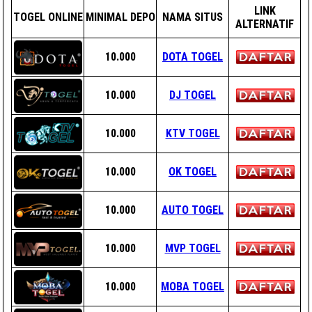
LINK
TOGEL ONLINE
MINIMAL DEPO
NAMA SITUS
ALTERNATIF
10.000
DOTA TOGEL
10.000
DJ TOGEL
10.000
KTV TOGEL
10.000
OK TOGEL
10.000
AUTO TOGEL
10.000
MVP TOGEL
10.000
MOBA TOGEL