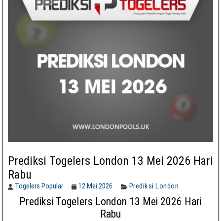
Prediksi Togelers London 13 Mei 2026 Hari
Rabu
Togelers Popular
12 Mei 2026
Prediksi London
Prediksi Togelers London 13 Mei 2026 Hari
Rabu