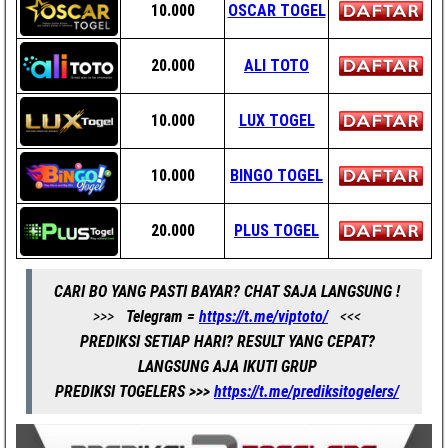
10.000
OSCAR TOGEL
20.000
ALI TOTO
10.000
LUX TOGEL
10.000
BINGO TOGEL
20.000
PLUS TOGEL
CARI BO YANG PASTI BAYAR? CHAT SAJA LANGSUNG !
>>>
Telegram =
https://t.me/viptoto/
<<<
PREDIKSI SETIAP HARI? RESULT YANG CEPAT?
LANGSUNG AJA IKUTI GRUP
PREDIKSI TOGELERS >>>
https://t.me/prediksitogelers/