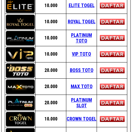
10.000
ELITE TOGEL
10.000
ROYAL TOGEL
PLATINUM
10.000
TOTO
10.000
VIP TOTO
20.000
BOSS TOTO
20.000
MAX TOTO
PLATINUM
20.000
SLOT
10.000
CROWN TOGEL