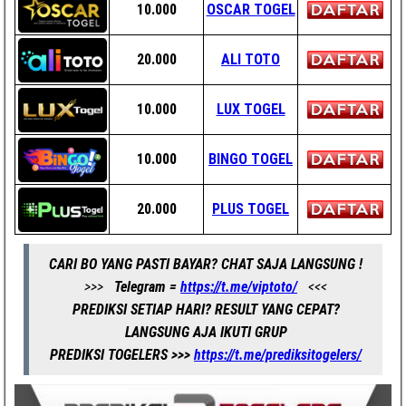
10.000
OSCAR TOGEL
20.000
ALI TOTO
10.000
LUX TOGEL
10.000
BINGO TOGEL
20.000
PLUS TOGEL
CARI BO YANG PASTI BAYAR? CHAT SAJA LANGSUNG !
>>>
Telegram =
https://t.me/viptoto/
<<<
PREDIKSI SETIAP HARI? RESULT YANG CEPAT?
LANGSUNG AJA IKUTI GRUP
PREDIKSI TOGELERS >>>
https://t.me/prediksitogelers/