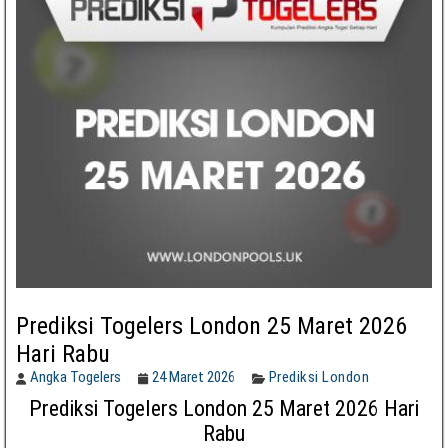
Prediksi Togelers London 25 Maret 2026
Hari Rabu
Angka Togelers
24 Maret 2026
Prediksi London
Prediksi Togelers London 25 Maret 2026 Hari
Rabu