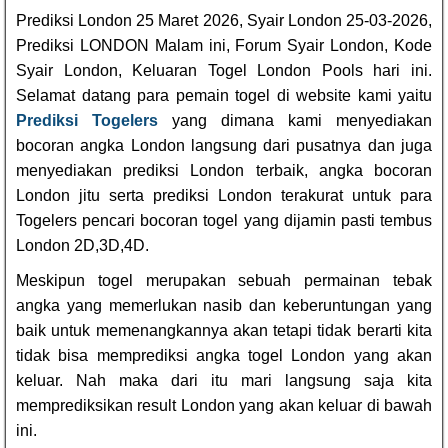
Prediksi London 25 Maret 2026, Syair London 25-03-2026,
Prediksi LONDON Malam ini, Forum Syair London, Kode
Syair London, Keluaran Togel London Pools hari ini.
Selamat datang para pemain togel di website kami yaitu
Prediksi Togelers
yang dimana kami menyediakan
bocoran angka London langsung dari pusatnya dan juga
menyediakan prediksi London terbaik, angka bocoran
London jitu serta prediksi London terakurat untuk para
Togelers pencari bocoran togel yang dijamin pasti tembus
London 2D,3D,4D.
Meskipun togel merupakan sebuah permainan tebak
angka yang memerlukan nasib dan keberuntungan yang
baik untuk memenangkannya akan tetapi tidak berarti kita
tidak bisa memprediksi angka togel London yang akan
keluar. Nah maka dari itu mari langsung saja kita
memprediksikan result London yang akan keluar di bawah
ini.