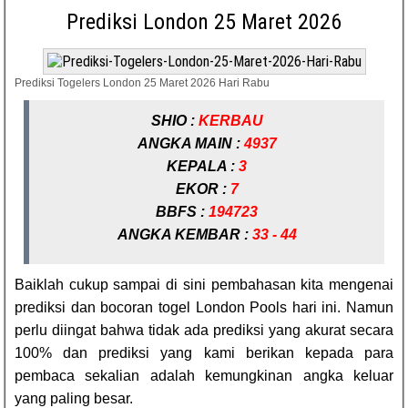
Prediksi London 25 Maret 2026
Prediksi Togelers London 25 Maret 2026 Hari Rabu
SHIO :
KERBAU
ANGKA MAIN :
4937
KEPALA :
3
EKOR :
7
BBFS :
194723
ANGKA KEMBAR :
33 - 44
Baiklah cukup sampai di sini pembahasan kita mengenai
prediksi dan bocoran togel London Pools hari ini. Namun
perlu diingat bahwa tidak ada prediksi yang akurat secara
100% dan prediksi yang kami berikan kepada para
pembaca sekalian adalah kemungkinan angka keluar
yang paling besar.