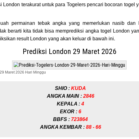
si London terakurat untuk para Togelers pencari bocoran togel
buah permainan tebak angka yang memerlukan nasib dan k
k berarti kita tidak bisa memprediksi angka togel London yan
ksikan result London yang akan keluar di bawah ini.
Prediksi London 29 Maret 2026
 29 Maret 2026 Hari Minggu
SHIO :
KUDA
ANGKA MAIN :
2846
KEPALA :
4
EKOR :
6
BBFS :
723864
ANGKA KEMBAR :
88 - 66