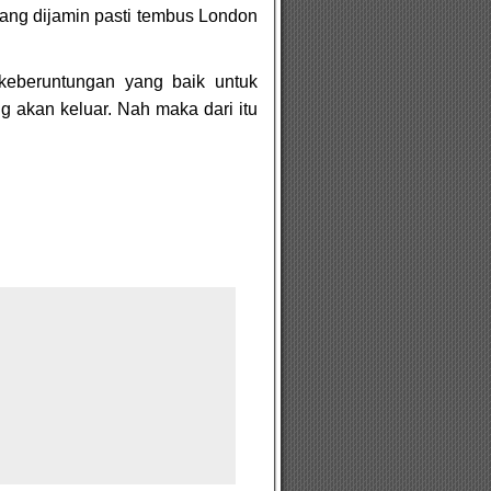
 yang dijamin pasti tembus London
eberuntungan yang baik untuk
g akan keluar. Nah maka dari itu