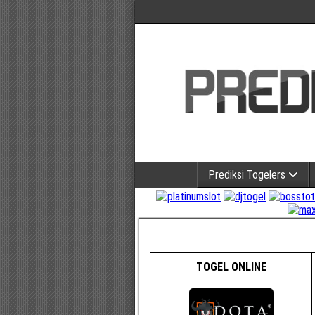
Prediksi Togelers
TOGEL ONLINE