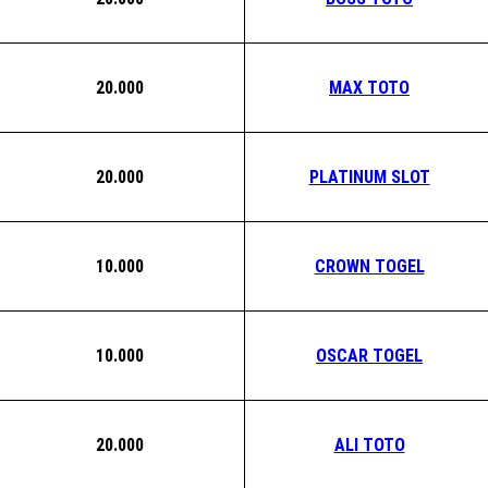
20.000
MAX TOTO
20.000
PLATINUM SLOT
10.000
CROWN TOGEL
10.000
OSCAR TOGEL
20.000
ALI TOTO