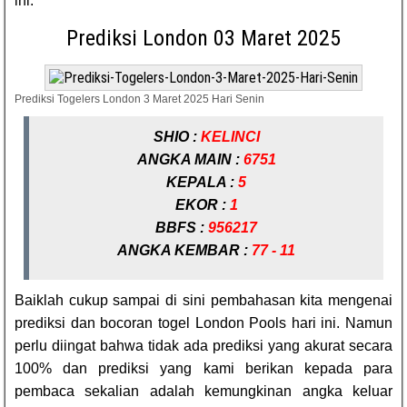
ini.
Prediksi London 03 Maret 2025
Prediksi Togelers London 3 Maret 2025 Hari Senin
SHIO :
KELINCI
ANGKA MAIN :
6751
KEPALA :
5
EKOR :
1
BBFS :
956217
ANGKA KEMBAR :
77 - 11
Baiklah cukup sampai di sini pembahasan kita mengenai
prediksi dan bocoran togel London Pools hari ini. Namun
perlu diingat bahwa tidak ada prediksi yang akurat secara
100% dan prediksi yang kami berikan kepada para
pembaca sekalian adalah kemungkinan angka keluar