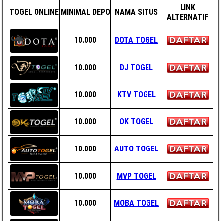
LINK
TOGEL ONLINE
MINIMAL DEPO
NAMA SITUS
ALTERNATIF
10.000
DOTA TOGEL
10.000
DJ TOGEL
10.000
KTV TOGEL
10.000
OK TOGEL
10.000
AUTO TOGEL
10.000
MVP TOGEL
10.000
MOBA TOGEL