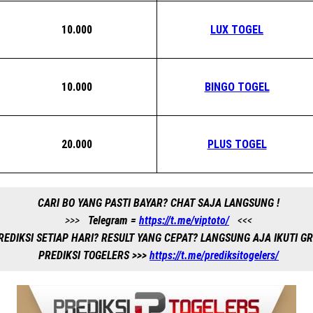
10.000
LUX TOGEL
10.000
BINGO TOGEL
20.000
PLUS TOGEL
CARI BO YANG PASTI BAYAR? CHAT SAJA LANGSUNG !
>>>
Telegram =
https://t.me/viptoto/
<<<
REDIKSI SETIAP HARI? RESULT YANG CEPAT? LANGSUNG AJA IKUTI G
PREDIKSI TOGELERS >>>
https://t.me/prediksitogelers/