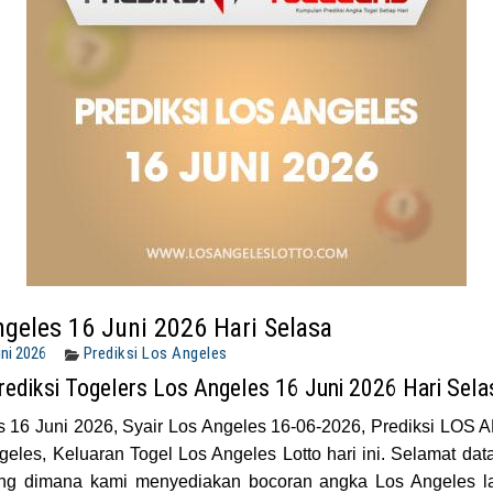
ngeles 16 Juni 2026 Hari Selasa
ni 2026
Prediksi Los Angeles
rediksi Togelers Los Angeles 16 Juni 2026 Hari Sela
 16 Juni 2026, Syair Los Angeles 16-06-2026, Prediksi LOS
eles, Keluaran Togel Los Angeles Lotto hari ini. Selamat dat
yang dimana kami menyediakan bocoran angka Los Angeles l