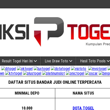
Result Togel Hari Ini
Live Draw Toto
Hasil Toto Pools
DAFTAR SITUS BANDAR JUDI ONLINE TERPERCAYA
MINIMAL DEPO
NAMA SITUS
10.000
DOTA TOGEL