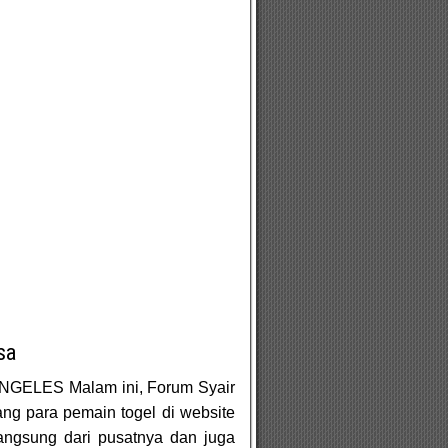
sa
 ANGELES Malam ini, Forum Syair
ang para pemain togel di website
angsung dari pusatnya dan juga