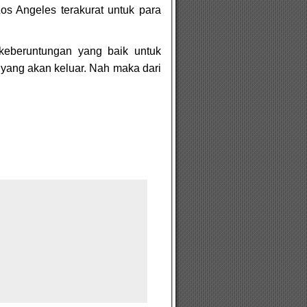
os Angeles terakurat untuk para
eberuntungan yang baik untuk
 yang akan keluar. Nah maka dari