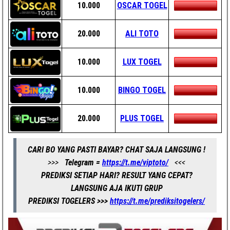
10.000
OSCAR TOGEL
20.000
ALI TOTO
10.000
LUX TOGEL
10.000
BINGO TOGEL
20.000
PLUS TOGEL
CARI BO YANG PASTI BAYAR? CHAT SAJA LANGSUNG !
>>>
Telegram =
https://t.me/viptoto/
<<<
PREDIKSI SETIAP HARI? RESULT YANG CEPAT?
LANGSUNG AJA IKUTI GRUP
PREDIKSI TOGELERS >>>
https://t.me/prediksitogelers/