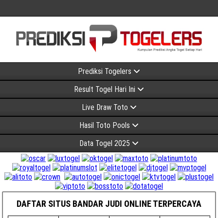
Prediksi Togelers
Result Togel Hari Ini
Live Draw Toto
Hasil Toto Pools
Data Togel 2025
DAFTAR SITUS BANDAR JUDI ONLINE TERPERCAYA