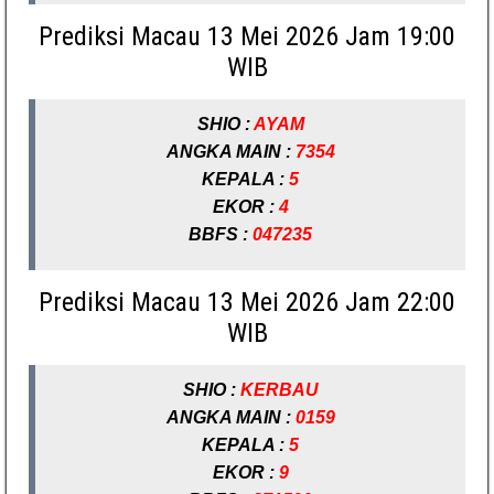
Prediksi Macau 13 Mei 2026 Jam 19:00
WIB
SHIO :
AYAM
ANGKA MAIN :
7354
KEPALA :
5
EKOR :
4
BBFS :
047235
Prediksi Macau 13 Mei 2026 Jam 22:00
WIB
SHIO :
KERBAU
ANGKA MAIN :
0159
KEPALA :
5
EKOR :
9