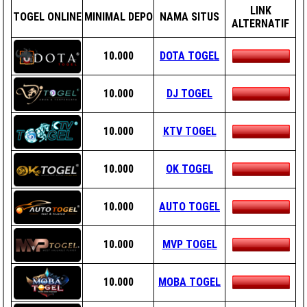
LINK
TOGEL ONLINE
MINIMAL DEPO
NAMA SITUS
ALTERNATIF
10.000
DOTA TOGEL
10.000
DJ TOGEL
10.000
KTV TOGEL
10.000
OK TOGEL
10.000
AUTO TOGEL
10.000
MVP TOGEL
10.000
MOBA TOGEL