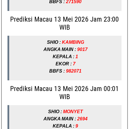
BBFS :
271590
Prediksi Macau 13 Mei 2026 Jam 23:00
WIB
SHIO :
KAMBING
ANGKA MAIN :
9017
KEPALA :
1
EKOR :
7
BBFS :
982071
Prediksi Macau 13 Mei 2026 Jam 00:01
WIB
SHIO :
MONYET
ANGKA MAIN :
2694
KEPALA :
9