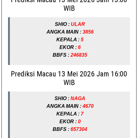
WIB
SHIO :
ULAR
ANGKA MAIN :
3856
KEPALA :
5
EKOR :
6
BBFS :
246835
Prediksi Macau 13 Mei 2026 Jam 16:00
WIB
SHIO :
NAGA
ANGKA MAIN :
4670
KEPALA :
7
EKOR :
0
BBFS :
657304