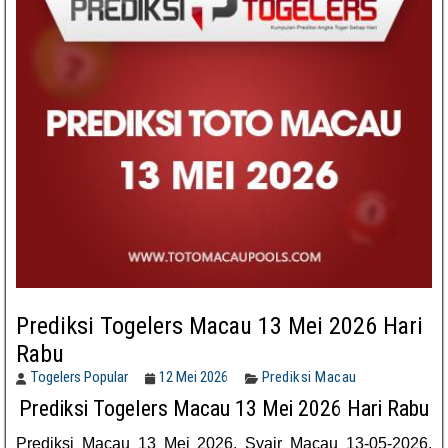
Prediksi Togelers Macau 13 Mei 2026 Hari
Rabu
Togelers Popular
12 Mei 2026
Prediksi Macau
Prediksi Togelers Macau 13 Mei 2026 Hari Rabu
Prediksi Macau 13 Mei 2026, Syair Macau 13-05-2026,