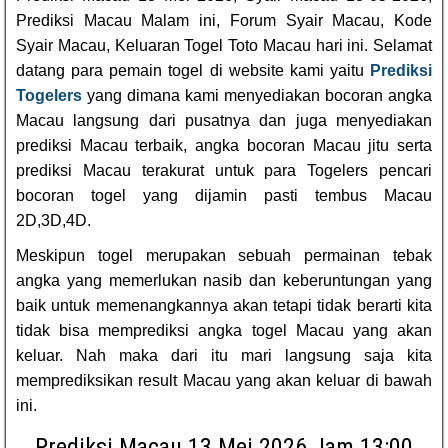
Prediksi Macau Malam ini, Forum Syair Macau, Kode
Syair Macau, Keluaran Togel Toto Macau hari ini. Selamat
datang para pemain togel di website kami yaitu
Prediksi
Togelers
yang dimana kami menyediakan bocoran angka
Macau langsung dari pusatnya dan juga menyediakan
prediksi Macau terbaik, angka bocoran Macau jitu serta
prediksi Macau terakurat untuk para Togelers pencari
bocoran togel yang dijamin pasti tembus Macau
2D,3D,4D.
Meskipun togel merupakan sebuah permainan tebak
angka yang memerlukan nasib dan keberuntungan yang
baik untuk memenangkannya akan tetapi tidak berarti kita
tidak bisa memprediksi angka togel Macau yang akan
keluar. Nah maka dari itu mari langsung saja kita
memprediksikan result Macau yang akan keluar di bawah
ini.
Prediksi Macau 13 Mei 2026 Jam 13:00