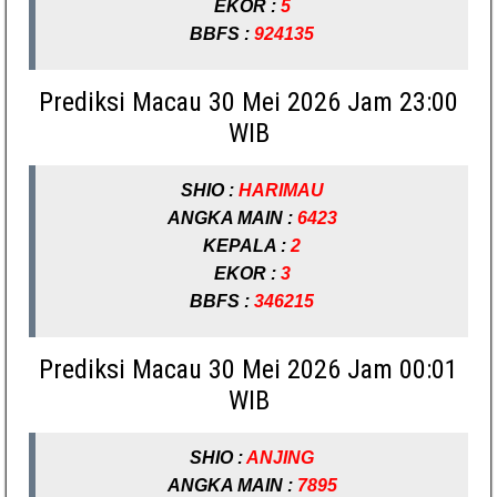
EKOR :
5
BBFS :
924135
Prediksi Macau 30 Mei 2026 Jam 23:00
WIB
SHIO :
HARIMAU
ANGKA MAIN :
6423
KEPALA :
2
EKOR :
3
BBFS :
346215
Prediksi Macau 30 Mei 2026 Jam 00:01
WIB
SHIO :
ANJING
ANGKA MAIN :
7895