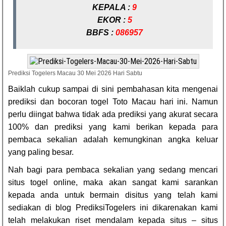
KEPALA :
9
EKOR :
5
BBFS :
086957
Prediksi Togelers Macau 30 Mei 2026 Hari Sabtu
Baiklah cukup sampai di sini pembahasan kita mengenai
prediksi dan bocoran togel Toto Macau hari ini. Namun
perlu diingat bahwa tidak ada prediksi yang akurat secara
100% dan prediksi yang kami berikan kepada para
pembaca sekalian adalah kemungkinan angka keluar
yang paling besar.
Nah bagi para pembaca sekalian yang sedang mencari
situs togel online, maka akan sangat kami sarankan
kepada anda untuk bermain disitus yang telah kami
sediakan di blog PrediksiTogelers ini dikarenakan kami
telah melakukan riset mendalam kepada situs – situs