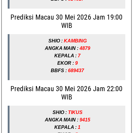
Prediksi Macau 30 Mei 2026 Jam 19:00
WIB
SHIO :
KAMBING
ANGKA MAIN :
4879
KEPALA :
7
EKOR :
9
BBFS :
689437
Prediksi Macau 30 Mei 2026 Jam 22:00
WIB
SHIO :
TIKUS
ANGKA MAIN :
9415
KEPALA :
1