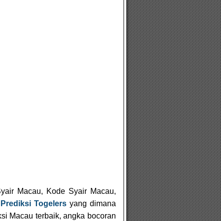
Syair Macau, Kode Syair Macau,
u
Prediksi Togelers
yang dimana
si Macau terbaik, angka bocoran