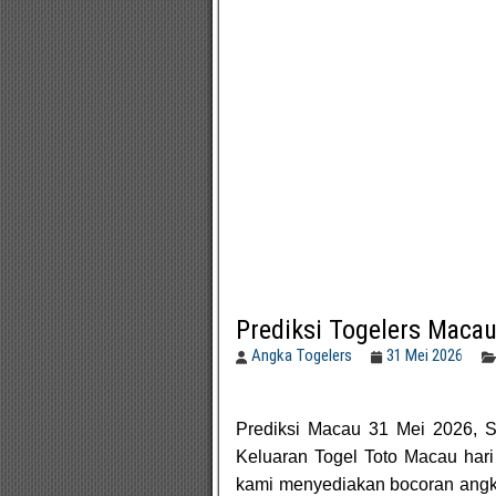
Prediksi Togelers Maca
Angka Togelers
31 Mei 2026
Prediksi Macau 31 Mei 2026, S
Keluaran Togel Toto Macau hari
kami menyediakan bocoran angka