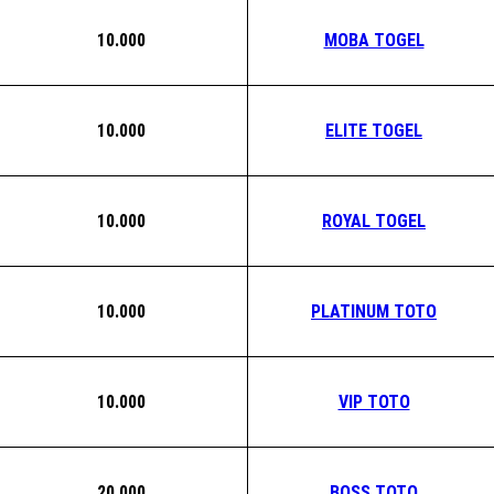
10.000
MOBA TOGEL
10.000
ELITE TOGEL
10.000
ROYAL TOGEL
10.000
PLATINUM TOTO
10.000
VIP TOTO
20.000
BOSS TOTO