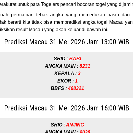
terakurat untuk para Togelers pencari bocoran togel yang dija
buah permainan tebak angka yang memerlukan nasib dan k
k berarti kita tidak bisa memprediksi angka togel Macau yan
ksikan result Macau yang akan keluar di bawah ini.
Prediksi Macau 31 Mei 2026 Jam 13:00 WIB
SHIO :
BABI
ANGKA MAIN :
8231
KEPALA :
3
EKOR :
1
BBFS :
468321
Prediksi Macau 31 Mei 2026 Jam 16:00 WIB
SHIO :
ANJING
ANGKA MAIN :
9028