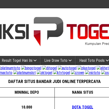
Result Togel Hari Ini
Live Draw Toto
Hasil Toto Pools
DAFTAR SITUS BANDAR JUDI ONLINE TERPERCAYA
MINIMAL DEPO
NAMA SITUS
10.000
DOTA TOGEL