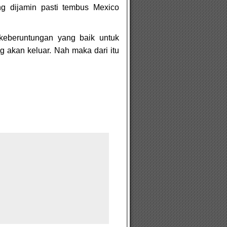
ang dijamin pasti tembus Mexico
eberuntungan yang baik untuk
g akan keluar. Nah maka dari itu