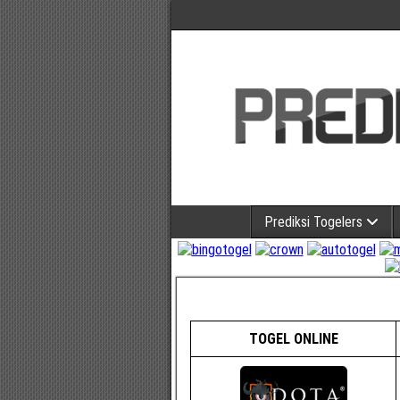
Prediksi Togelers
TOGEL ONLINE