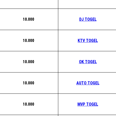
10.000
DJ TOGEL
10.000
KTV TOGEL
10.000
OK TOGEL
10.000
AUTO TOGEL
10.000
MVP TOGEL