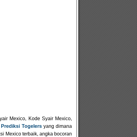
yair Mexico, Kode Syair Mexico,
u
Prediksi Togelers
yang dimana
i Mexico terbaik, angka bocoran