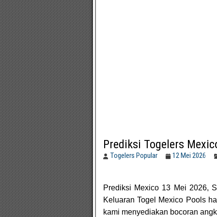
Prediksi Togelers Mexic
Togelers Popular
12 Mei 2026
Prediksi Mexico 13 Mei 2026, S
Keluaran Togel Mexico Pools har
kami menyediakan bocoran angka