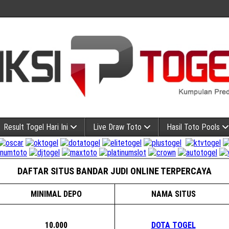
Result Togel Hari Ini
Live Draw Toto
Hasil Toto Pools
DAFTAR SITUS BANDAR JUDI ONLINE TERPERCAYA
MINIMAL DEPO
NAMA SITUS
10.000
DOTA TOGEL