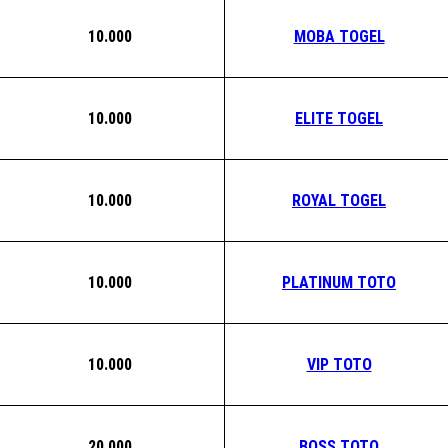
10.000
MOBA TOGEL
10.000
ELITE TOGEL
10.000
ROYAL TOGEL
10.000
PLATINUM TOTO
10.000
VIP TOTO
20.000
BOSS TOTO