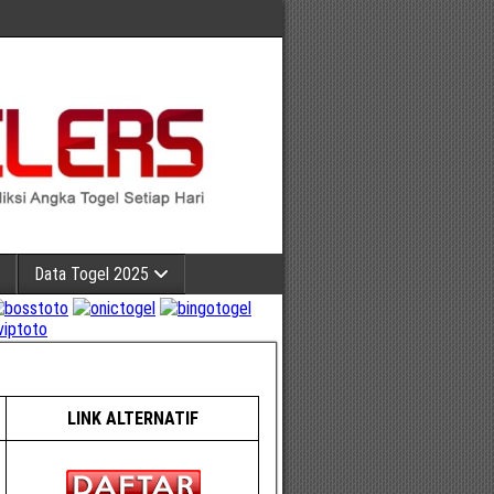
Data Togel 2025
LINK ALTERNATIF