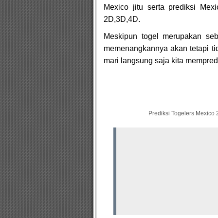
Mexico jitu serta prediksi Mex
2D,3D,4D.
Meskipun togel merupakan se
memenangkannya akan tetapi tida
mari langsung saja kita mempredi
Prediksi Togelers Mexico 