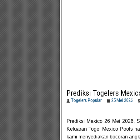
Prediksi Togelers Mexic
Togelers Popular
25 Mei 2026
Prediksi Mexico 26 Mei 2026, S
Keluaran Togel Mexico Pools har
kami menyediakan bocoran angka