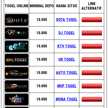
LINK
TOGEL ONLINE
MINIMAL DEPO
NAMA SITUS
ALTERNATIF
10.000
DOTA TOGEL
10.000
DJ TOGEL
10.000
KTV TOGEL
10.000
OK TOGEL
10.000
AUTO TOGEL
10.000
MVP TOGEL
10.000
MOBA TOGEL