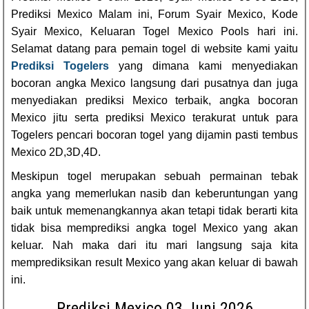
Prediksi Mexico Malam ini, Forum Syair Mexico, Kode
Syair Mexico, Keluaran Togel Mexico Pools hari ini.
Selamat datang para pemain togel di website kami yaitu
Prediksi Togelers
yang dimana kami menyediakan
bocoran angka Mexico langsung dari pusatnya dan juga
menyediakan prediksi Mexico terbaik, angka bocoran
Mexico jitu serta prediksi Mexico terakurat untuk para
Togelers pencari bocoran togel yang dijamin pasti tembus
Mexico 2D,3D,4D.
Meskipun togel merupakan sebuah permainan tebak
angka yang memerlukan nasib dan keberuntungan yang
baik untuk memenangkannya akan tetapi tidak berarti kita
tidak bisa memprediksi angka togel Mexico yang akan
keluar. Nah maka dari itu mari langsung saja kita
memprediksikan result Mexico yang akan keluar di bawah
ini.
Prediksi Mexico 03 Juni 2026