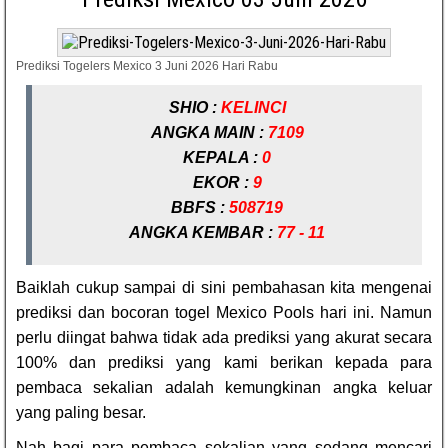
Prediksi Togelers Mexico 3 Juni 2026 Hari Rabu
SHIO :
KELINCI
ANGKA MAIN :
7109
KEPALA :
0
EKOR :
9
BBFS :
508719
ANGKA KEMBAR :
77 - 11
Baiklah cukup sampai di sini pembahasan kita mengenai
prediksi dan bocoran togel Mexico Pools hari ini. Namun
perlu diingat bahwa tidak ada prediksi yang akurat secara
100% dan prediksi yang kami berikan kepada para
pembaca sekalian adalah kemungkinan angka keluar
yang paling besar.
Nah bagi para pembaca sekalian yang sedang mencari