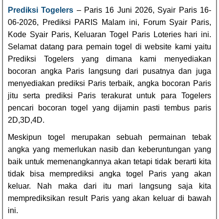
Prediksi Togelers
– Paris 16 Juni 2026, Syair Paris 16-
06-2026, Prediksi PARIS Malam ini, Forum Syair Paris,
Kode Syair Paris, Keluaran Togel Paris Loteries hari ini.
Selamat datang para pemain togel di website kami yaitu
Prediksi Togelers yang dimana kami menyediakan
bocoran angka Paris langsung dari pusatnya dan juga
menyediakan prediksi Paris terbaik, angka bocoran Paris
jitu serta prediksi Paris terakurat untuk para Togelers
pencari bocoran togel yang dijamin pasti tembus paris
2D,3D,4D.
Meskipun togel merupakan sebuah permainan tebak
angka yang memerlukan nasib dan keberuntungan yang
baik untuk memenangkannya akan tetapi tidak berarti kita
tidak bisa memprediksi angka togel Paris yang akan
keluar. Nah maka dari itu mari langsung saja kita
memprediksikan result Paris yang akan keluar di bawah
ini.