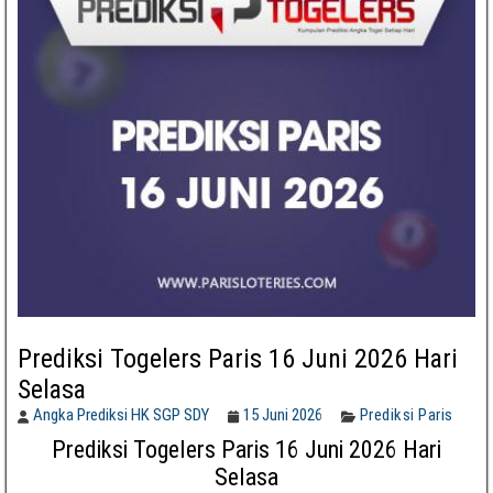
Prediksi Togelers Paris 16 Juni 2026 Hari
Selasa
Angka Prediksi HK SGP SDY
15 Juni 2026
Prediksi Paris
Prediksi Togelers Paris 16 Juni 2026 Hari
Selasa