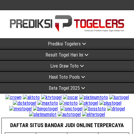
Prediksi Togelers
Result Togel Hari Ini
Live Draw Toto
Hasil Toto Pools
Data Togel 2025
DAFTAR SITUS BANDAR JUDI ONLINE TERPERCAYA