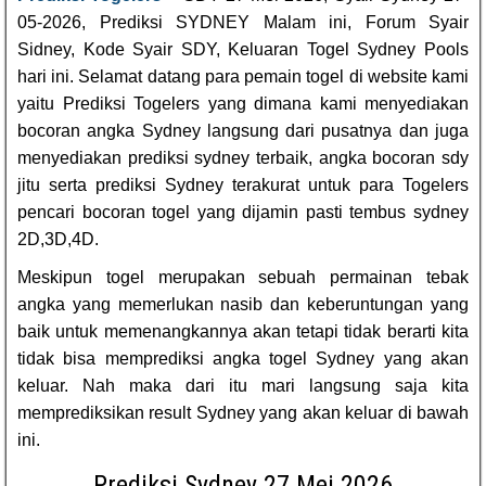
05-2026, Prediksi SYDNEY Malam ini, Forum Syair
Sidney, Kode Syair SDY, Keluaran Togel Sydney Pools
hari ini. Selamat datang para pemain togel di website kami
yaitu Prediksi Togelers yang dimana kami menyediakan
bocoran angka Sydney langsung dari pusatnya dan juga
menyediakan prediksi sydney terbaik, angka bocoran sdy
jitu serta prediksi Sydney terakurat untuk para Togelers
pencari bocoran togel yang dijamin pasti tembus sydney
2D,3D,4D.
Meskipun togel merupakan sebuah permainan tebak
angka yang memerlukan nasib dan keberuntungan yang
baik untuk memenangkannya akan tetapi tidak berarti kita
tidak bisa memprediksi angka togel Sydney yang akan
keluar. Nah maka dari itu mari langsung saja kita
memprediksikan result Sydney yang akan keluar di bawah
ini.
Prediksi Sydney 27 Mei 2026