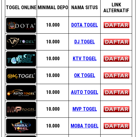
LINK
TOGEL ONLINE
MINIMAL DEPO
NAMA SITUS
ALTERNATIF
10.000
DOTA TOGEL
10.000
DJ TOGEL
10.000
KTV TOGEL
10.000
OK TOGEL
10.000
AUTO TOGEL
10.000
MVP TOGEL
10.000
MOBA TOGEL