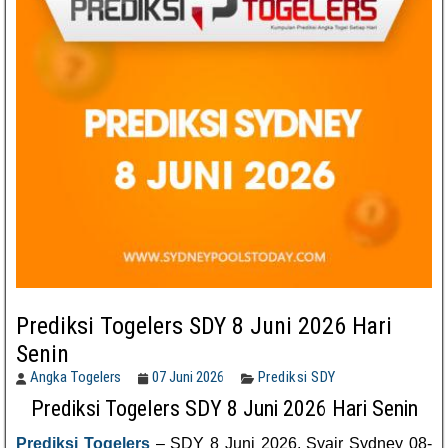
Prediksi Togelers SDY 8 Juni 2026 Hari
Senin
Angka Togelers
07 Juni 2026
Prediksi SDY
Prediksi Togelers SDY 8 Juni 2026 Hari Senin
Prediksi Togelers
– SDY 8 Juni 2026, Syair Sydney 08-