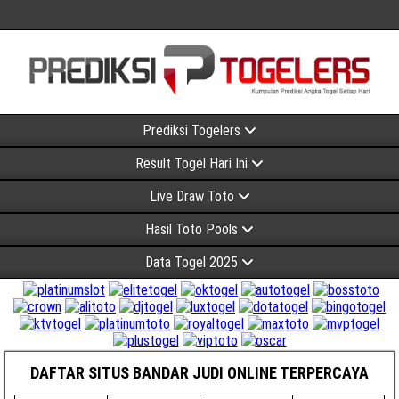
Prediksi Togelers
Result Togel Hari Ini
Live Draw Toto
Hasil Toto Pools
Data Togel 2025
DAFTAR SITUS BANDAR JUDI ONLINE TERPERCAYA