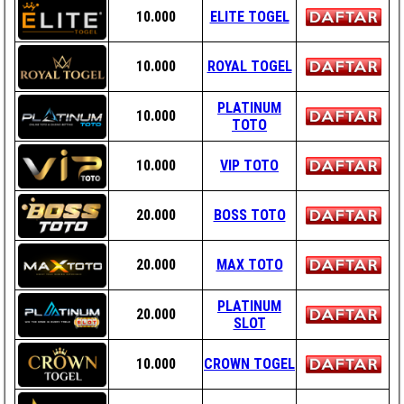
10.000
ELITE TOGEL
10.000
ROYAL TOGEL
PLATINUM
10.000
TOTO
10.000
VIP TOTO
20.000
BOSS TOTO
20.000
MAX TOTO
PLATINUM
20.000
SLOT
10.000
CROWN TOGEL