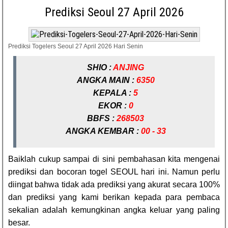
Prediksi Seoul 27 April 2026
Prediksi Togelers Seoul 27 April 2026 Hari Senin
SHIO :
ANJING
ANGKA MAIN :
6350
KEPALA :
5
EKOR :
0
BBFS :
268503
ANGKA KEMBAR :
00 - 33
Baiklah cukup sampai di sini pembahasan kita mengenai
prediksi dan bocoran togel SEOUL hari ini. Namun perlu
diingat bahwa tidak ada prediksi yang akurat secara 100%
dan prediksi yang kami berikan kepada para pembaca
sekalian adalah kemungkinan angka keluar yang paling
besar.