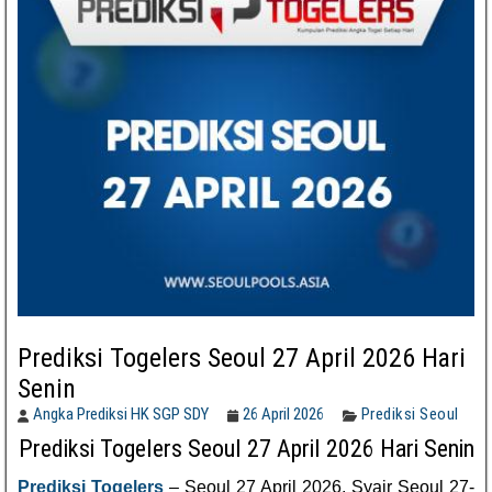
Prediksi Togelers Seoul 27 April 2026 Hari
Senin
Angka Prediksi HK SGP SDY
26 April 2026
Prediksi Seoul
Prediksi Togelers Seoul 27 April 2026 Hari Senin
Prediksi Togelers
– Seoul 27 April 2026, Syair Seoul 27-