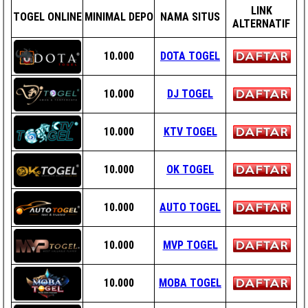
LINK
TOGEL ONLINE
MINIMAL DEPO
NAMA SITUS
ALTERNATIF
10.000
DOTA TOGEL
10.000
DJ TOGEL
10.000
KTV TOGEL
10.000
OK TOGEL
10.000
AUTO TOGEL
10.000
MVP TOGEL
10.000
MOBA TOGEL