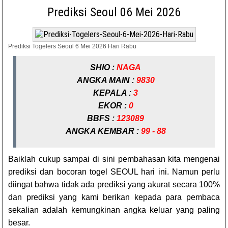
Prediksi Seoul 06 Mei 2026
Prediksi Togelers Seoul 6 Mei 2026 Hari Rabu
SHIO :
NAGA
ANGKA MAIN :
9830
KEPALA :
3
EKOR :
0
BBFS :
123089
ANGKA KEMBAR :
99 - 88
Baiklah cukup sampai di sini pembahasan kita mengenai
prediksi dan bocoran togel SEOUL hari ini. Namun perlu
diingat bahwa tidak ada prediksi yang akurat secara 100%
dan prediksi yang kami berikan kepada para pembaca
sekalian adalah kemungkinan angka keluar yang paling
besar.