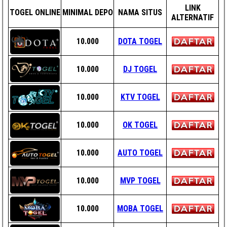
LINK
TOGEL ONLINE
MINIMAL DEPO
NAMA SITUS
ALTERNATIF
10.000
DOTA TOGEL
10.000
DJ TOGEL
10.000
KTV TOGEL
10.000
OK TOGEL
10.000
AUTO TOGEL
10.000
MVP TOGEL
10.000
MOBA TOGEL