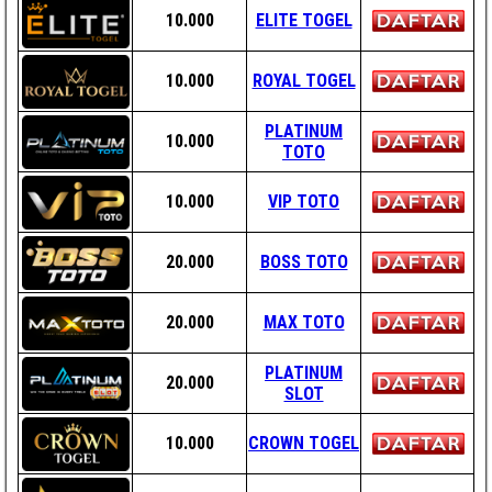
10.000
ELITE TOGEL
10.000
ROYAL TOGEL
PLATINUM
10.000
TOTO
10.000
VIP TOTO
20.000
BOSS TOTO
20.000
MAX TOTO
PLATINUM
20.000
SLOT
10.000
CROWN TOGEL