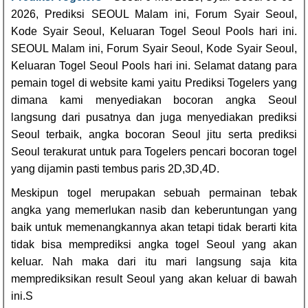
2026, Prediksi SEOUL Malam ini, Forum Syair Seoul,
Kode Syair Seoul, Keluaran Togel Seoul Pools hari ini.
SEOUL Malam ini, Forum Syair Seoul, Kode Syair Seoul,
Keluaran Togel Seoul Pools hari ini. Selamat datang para
pemain togel di website kami yaitu Prediksi Togelers yang
dimana kami menyediakan bocoran angka Seoul
langsung dari pusatnya dan juga menyediakan prediksi
Seoul terbaik, angka bocoran Seoul jitu serta prediksi
Seoul terakurat untuk para Togelers pencari bocoran togel
yang dijamin pasti tembus paris 2D,3D,4D.
Meskipun togel merupakan sebuah permainan tebak
angka yang memerlukan nasib dan keberuntungan yang
baik untuk memenangkannya akan tetapi tidak berarti kita
tidak bisa memprediksi angka togel Seoul yang akan
keluar. Nah maka dari itu mari langsung saja kita
memprediksikan result Seoul yang akan keluar di bawah
ini.S