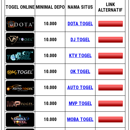
LINK
TOGEL ONLINE
MINIMAL DEPO
NAMA SITUS
ALTERNATIF
10.000
DOTA TOGEL
10.000
DJ TOGEL
10.000
KTV TOGEL
10.000
OK TOGEL
10.000
AUTO TOGEL
10.000
MVP TOGEL
10.000
MOBA TOGEL