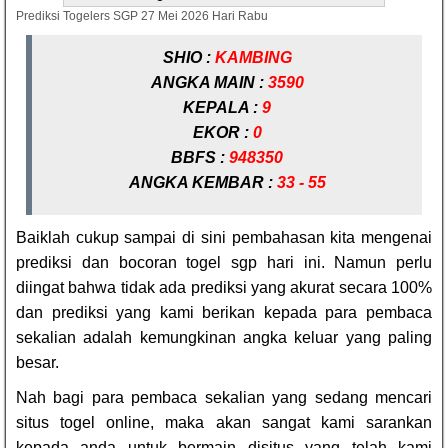
Prediksi Togelers SGP 27 Mei 2026 Hari Rabu
SHIO :
KAMBING
ANGKA MAIN :
3590
KEPALA :
9
EKOR :
0
BBFS :
948350
ANGKA KEMBAR :
33 - 55
Baiklah cukup sampai di sini pembahasan kita mengenai
prediksi dan bocoran togel sgp hari ini. Namun perlu
diingat bahwa tidak ada prediksi yang akurat secara 100%
dan prediksi yang kami berikan kepada para pembaca
sekalian adalah kemungkinan angka keluar yang paling
besar.
Nah bagi para pembaca sekalian yang sedang mencari
situs togel online, maka akan sangat kami sarankan
kepada anda untuk bermain disitus yang telah kami