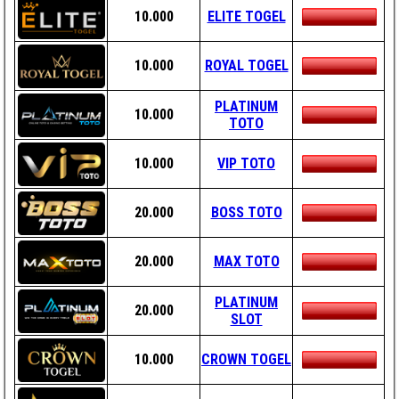
10.000
ELITE TOGEL
10.000
ROYAL TOGEL
PLATINUM
10.000
TOTO
10.000
VIP TOTO
20.000
BOSS TOTO
20.000
MAX TOTO
PLATINUM
20.000
SLOT
10.000
CROWN TOGEL