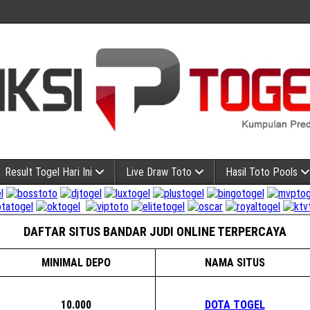
Result Togel Hari Ini
Live Draw Toto
Hasil Toto Pools
DAFTAR SITUS BANDAR JUDI ONLINE TERPERCAYA
MINIMAL DEPO
NAMA SITUS
10.000
DOTA TOGEL