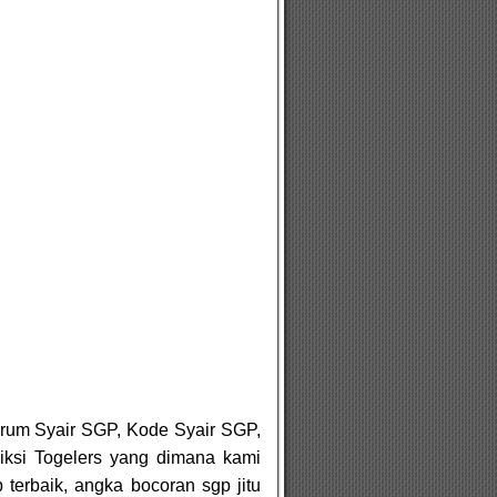
orum Syair SGP, Kode Syair SGP,
diksi Togelers yang dimana kami
terbaik, angka bocoran sgp jitu