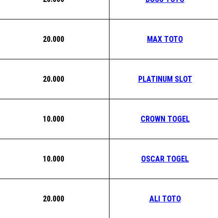
20.000
MAX TOTO
20.000
PLATINUM SLOT
10.000
CROWN TOGEL
10.000
OSCAR TOGEL
20.000
ALI TOTO