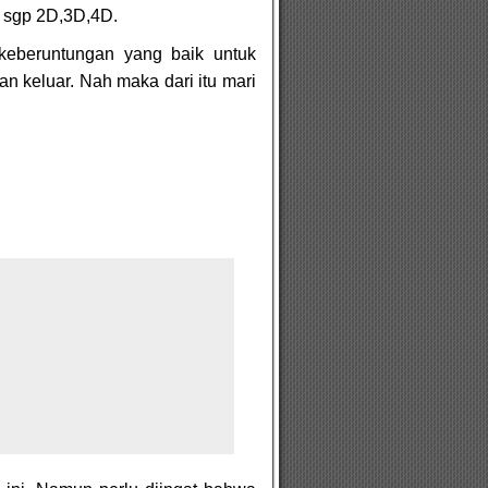
us sgp 2D,3D,4D.
eberuntungan yang baik untuk
n keluar. Nah maka dari itu mari