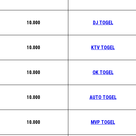
10.000
DJ TOGEL
10.000
KTV TOGEL
10.000
OK TOGEL
10.000
AUTO TOGEL
10.000
MVP TOGEL