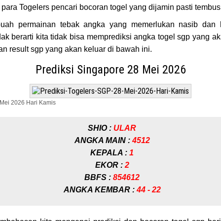
uk para Togelers pencari bocoran togel yang dijamin pasti temb
buah permainan tebak angka yang memerlukan nasib dan k
k berarti kita tidak bisa memprediksi angka togel sgp yang aka
n result sgp yang akan keluar di bawah ini.
Prediksi Singapore 28 Mei 2026
 Mei 2026 Hari Kamis
SHIO :
ULAR
ANGKA MAIN :
4512
KEPALA :
1
EKOR :
2
BBFS :
854612
ANGKA KEMBAR :
44 - 22