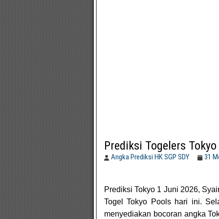
Prediksi Togelers Tokyo
Angka Prediksi HK SGP SDY
31 M
Prediksi Tokyo 1 Juni 2026, Sya
Togel Tokyo Pools hari ini. Se
menyediakan bocoran angka Toky