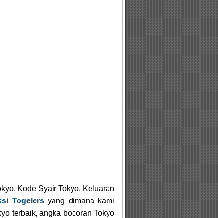
okyo, Kode Syair Tokyo, Keluaran
ksi Togelers
yang dimana kami
yo terbaik, angka bocoran Tokyo