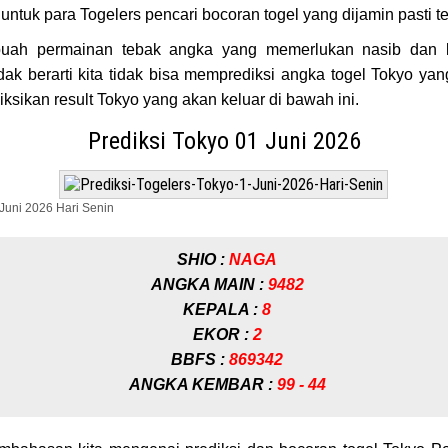
rat untuk para Togelers pencari bocoran togel yang dijamin past
buah permainan tebak angka yang memerlukan nasib dan k
k berarti kita tidak bisa memprediksi angka togel Tokyo yan
ksikan result Tokyo yang akan keluar di bawah ini.
Prediksi Tokyo 01 Juni 2026
 Juni 2026 Hari Senin
SHIO :
NAGA
ANGKA MAIN :
9482
KEPALA :
8
EKOR :
2
BBFS :
869342
ANGKA KEMBAR :
99 - 44