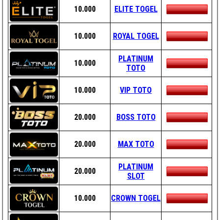
10.000
ELITE TOGEL
10.000
ROYAL TOGEL
PLATINUM
10.000
TOTO
10.000
VIP TOTO
20.000
BOSS TOTO
20.000
MAX TOTO
PLATINUM
20.000
SLOT
10.000
CROWN TOGEL