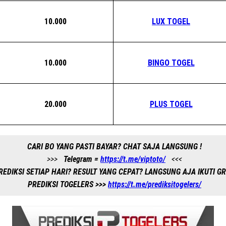
10.000
LUX TOGEL
10.000
BINGO TOGEL
20.000
PLUS TOGEL
CARI BO YANG PASTI BAYAR? CHAT SAJA LANGSUNG !
>>>
Telegram =
https://t.me/viptoto/
<<<
REDIKSI SETIAP HARI? RESULT YANG CEPAT? LANGSUNG AJA IKUTI G
PREDIKSI TOGELERS >>>
https://t.me/prediksitogelers/