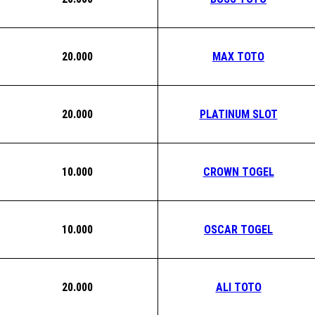
20.000
MAX TOTO
20.000
PLATINUM SLOT
10.000
CROWN TOGEL
10.000
OSCAR TOGEL
20.000
ALI TOTO