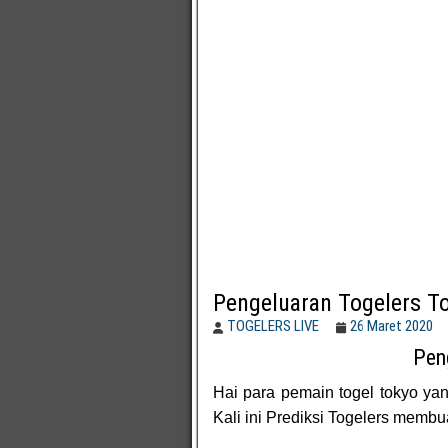
Pengeluaran Togelers To
TOGELERS LIVE
26 Maret 2020
Pen
Hai para pemain togel tokyo y
Kali ini Prediksi Togelers memb