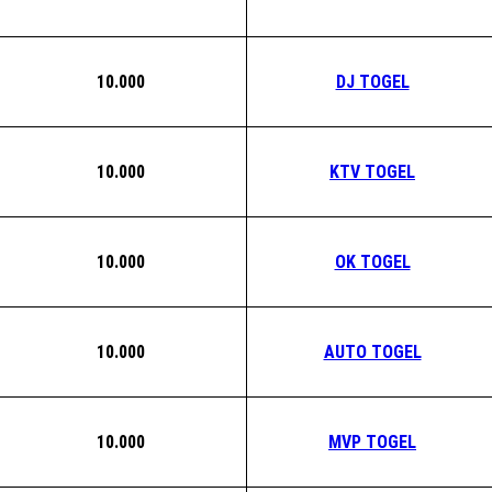
10.000
DJ TOGEL
10.000
KTV TOGEL
10.000
OK TOGEL
10.000
AUTO TOGEL
10.000
MVP TOGEL