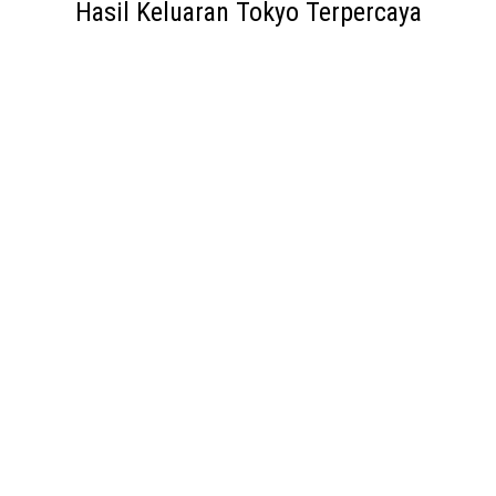
Hasil Keluaran Tokyo Terpercaya