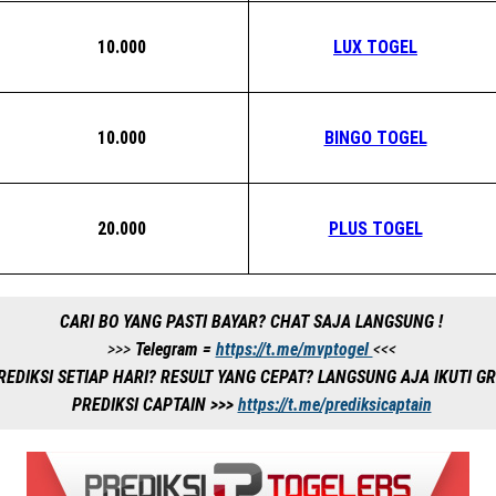
10.000
LUX TOGEL
10.000
BINGO TOGEL
20.000
PLUS TOGEL
CARI BO YANG PASTI BAYAR? CHAT SAJA LANGSUNG !
>>>
Telegram =
https://t.me/mvptogel
<<<
REDIKSI SETIAP HARI? RESULT YANG CEPAT? LANGSUNG AJA IKUTI G
PREDIKSI CAPTAIN >>>
https://t.me/prediksicaptain