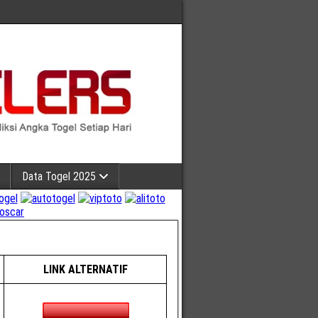
Data Togel 2025
LINK ALTERNATIF