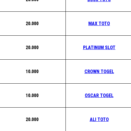
20.000
MAX TOTO
20.000
PLATINUM SLOT
10.000
CROWN TOGEL
10.000
OSCAR TOGEL
20.000
ALI TOTO