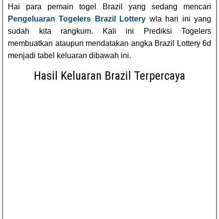
Hai para pemain togel Brazil yang sedang mencari
Pengeluaran Togelers Brazil Lottery
wla hari ini yang
sudah kita rangkum. Kali ini Prediksi Togelers
membuatkan ataupun mendatakan angka Brazil Lottery 6d
menjadi tabel keluaran dibawah ini.
Hasil Keluaran Brazil Terpercaya