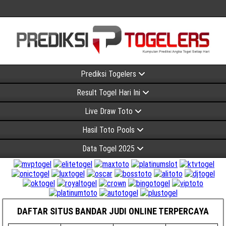
Prediksi Togelers
Result Togel Hari Ini
Live Draw Toto
Hasil Toto Pools
Data Togel 2025
DAFTAR SITUS BANDAR JUDI ONLINE TERPERCAYA