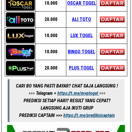
10.000
OSCAR TOGEL
20.000
ALI TOTO
10.000
LUX TOGEL
10.000
BINGO TOGEL
20.000
PLUS TOGEL
CARI BO YANG PASTI BAYAR? CHAT SAJA LANGSUNG !
>>>
Telegram =
https://t.me/mvptogel
<<<
PREDIKSI SETIAP HARI? RESULT YANG CEPAT?
LANGSUNG AJA IKUTI GRUP
PREDIKSI CAPTAIN >>>
https://t.me/prediksicaptain