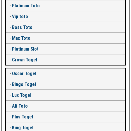
-
Platinum Toto
-
Vip toto
-
Boss Toto
-
Max Toto
-
Platinum Slot
-
Crown Togel
-
Oscar Togel
-
Bingo Togel
-
Lux Togel
-
Ali Toto
-
Plus Togel
-
King Togel