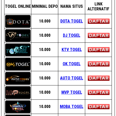
LINK
TOGEL ONLINE
MINIMAL DEPO
NAMA SITUS
ALTERNATIF
10.000
DOTA TOGEL
10.000
DJ TOGEL
10.000
KTV TOGEL
10.000
OK TOGEL
10.000
AUTO TOGEL
10.000
MVP TOGEL
10.000
MOBA TOGEL