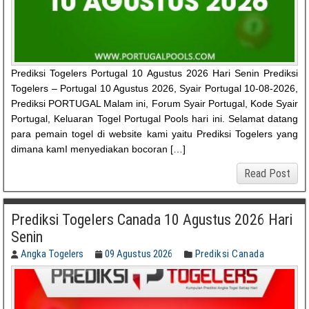
Prediksi Togelers Portugal 10 Agustus 2026 Hari Senin Prediksi
Togelers – Portugal 10 Agustus 2026, Syair Portugal 10-08-2026,
Prediksi PORTUGAL Malam ini, Forum Syair Portugal, Kode Syair
Portugal, Keluaran Togel Portugal Pools hari ini. Selamat datang
para pemain togel di website kami yaitu Prediksi Togelers yang
dimana kamI menyediakan bocoran […]
Read Post
Prediksi Togelers Canada 10 Agustus 2026 Hari
Senin
Angka Togelers
09 Agustus 2026
Prediksi Canada