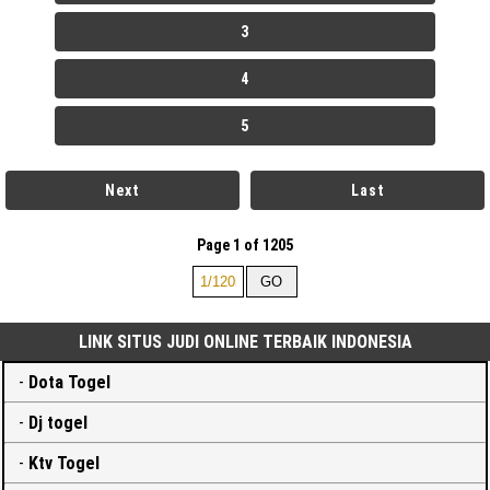
3
4
5
Next
Last
Page 1 of 1205
LINK SITUS JUDI ONLINE TERBAIK INDONESIA
-
Dota Togel
-
Dj togel
-
Ktv Togel