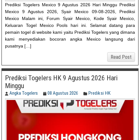
Prediksi Togelers Mexico 9 Agustus 2026 Hari Minggu Prediksi
Mexico 9 Agustus 2026, Syair Mexico 09-08-2026, Prediksi
Mexico Malam ini, Forum Syair Mexico, Kode Syair Mexico,
Keluaran Togel Mexico Pools hari ini. Selamat datang para
pemain togel di website kami yaitu Prediksi Togelers yang dimana
kami menyediakan bocoran angka Mexico langsung dari
pusatnya […]
Read Post
Prediksi Togelers HK 9 Agustus 2026 Hari
Minggu
Angka Togelers
08 Agustus 2026
Prediksi HK