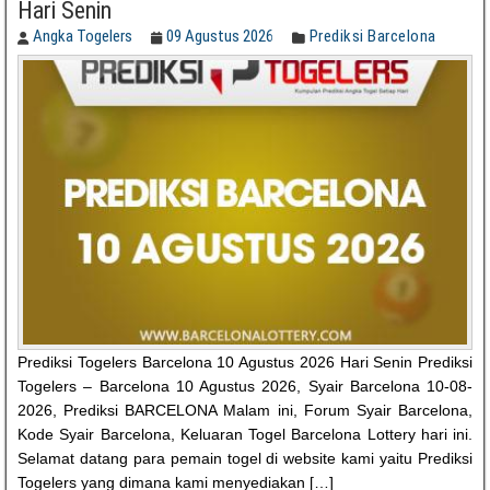
Hari Senin
Angka Togelers
09 Agustus 2026
Prediksi Barcelona
Prediksi Togelers Barcelona 10 Agustus 2026 Hari Senin Prediksi
Togelers – Barcelona 10 Agustus 2026, Syair Barcelona 10-08-
2026, Prediksi BARCELONA Malam ini, Forum Syair Barcelona,
Kode Syair Barcelona, Keluaran Togel Barcelona Lottery hari ini.
Selamat datang para pemain togel di website kami yaitu Prediksi
Togelers yang dimana kami menyediakan […]