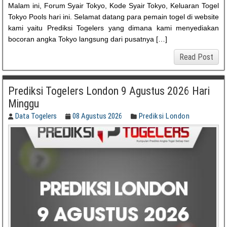
Malam ini, Forum Syair Tokyo, Kode Syair Tokyo, Keluaran Togel
Tokyo Pools hari ini. Selamat datang para pemain togel di website
kami yaitu Prediksi Togelers yang dimana kami menyediakan
bocoran angka Tokyo langsung dari pusatnya […]
Read Post
Prediksi Togelers London 9 Agustus 2026 Hari
Minggu
Data Togelers
08 Agustus 2026
Prediksi London