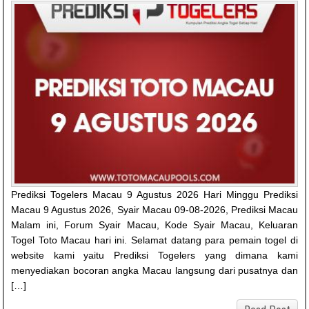
Prediksi Togelers Macau 9 Agustus 2026 Hari Minggu Prediksi
Macau 9 Agustus 2026, Syair Macau 09-08-2026, Prediksi Macau
Malam ini, Forum Syair Macau, Kode Syair Macau, Keluaran
Togel Toto Macau hari ini. Selamat datang para pemain togel di
website kami yaitu Prediksi Togelers yang dimana kami
menyediakan bocoran angka Macau langsung dari pusatnya dan
[…]