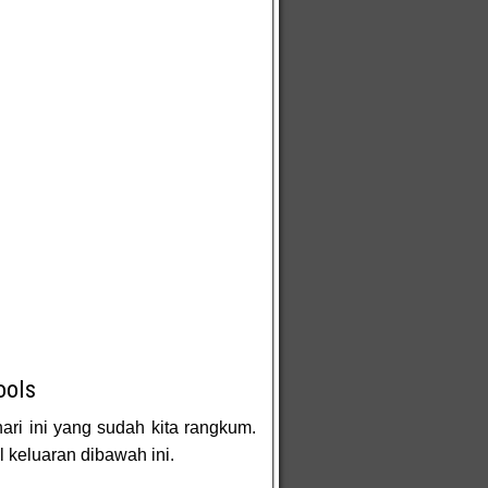
ools
ari ini yang sudah kita rangkum.
 keluaran dibawah ini.