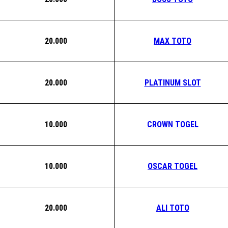
20.000
MAX TOTO
20.000
PLATINUM SLOT
10.000
CROWN TOGEL
10.000
OSCAR TOGEL
20.000
ALI TOTO