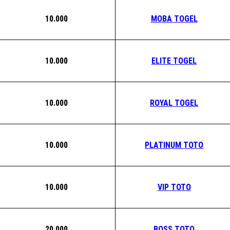
10.000
MOBA TOGEL
10.000
ELITE TOGEL
10.000
ROYAL TOGEL
10.000
PLATINUM TOTO
10.000
VIP TOTO
20.000
BOSS TOTO