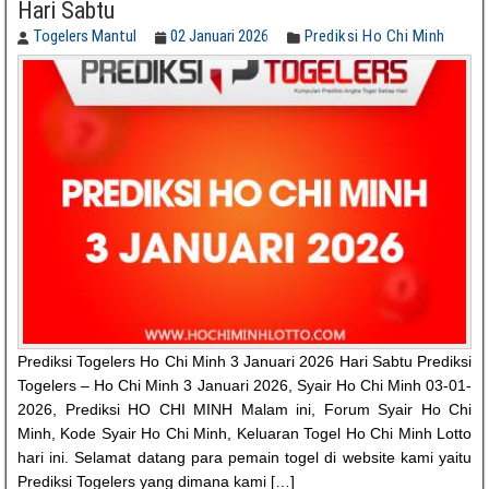
Hari Sabtu
Togelers Mantul
02 Januari 2026
Prediksi Ho Chi Minh
Prediksi Togelers Ho Chi Minh 3 Januari 2026 Hari Sabtu Prediksi
Togelers – Ho Chi Minh 3 Januari 2026, Syair Ho Chi Minh 03-01-
2026, Prediksi HO CHI MINH Malam ini, Forum Syair Ho Chi
Minh, Kode Syair Ho Chi Minh, Keluaran Togel Ho Chi Minh Lotto
hari ini. Selamat datang para pemain togel di website kami yaitu
Prediksi Togelers yang dimana kami […]