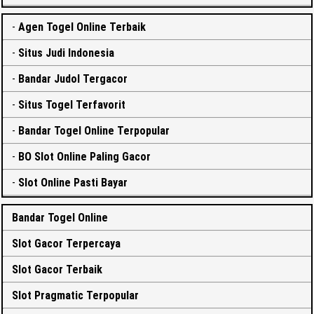
-
Agen Togel Online Terbaik
-
Situs Judi Indonesia
-
Bandar Judol Tergacor
-
Situs Togel Terfavorit
-
Bandar Togel Online Terpopular
-
BO Slot Online Paling Gacor
-
Slot Online Pasti Bayar
Bandar Togel Online
Slot Gacor Terpercaya
Slot Gacor Terbaik
Slot Pragmatic Terpopular