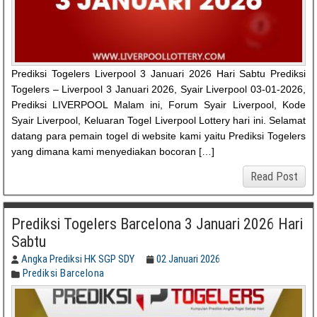
Prediksi Togelers Liverpool 3 Januari 2026 Hari Sabtu Prediksi
Togelers – Liverpool 3 Januari 2026, Syair Liverpool 03-01-2026,
Prediksi LIVERPOOL Malam ini, Forum Syair Liverpool, Kode
Syair Liverpool, Keluaran Togel Liverpool Lottery hari ini. Selamat
datang para pemain togel di website kami yaitu Prediksi Togelers
yang dimana kami menyediakan bocoran […]
Read Post
Prediksi Togelers Barcelona 3 Januari 2026 Hari
Sabtu
Angka Prediksi HK SGP SDY
02 Januari 2026
Prediksi Barcelona