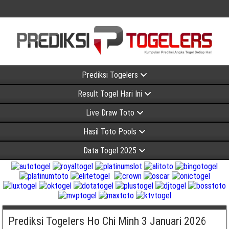
Prediksi Togelers
Result Togel Hari Ini
Live Draw Toto
Hasil Toto Pools
Data Togel 2025
Prediksi Togelers Ho Chi Minh 3 Januari 2026