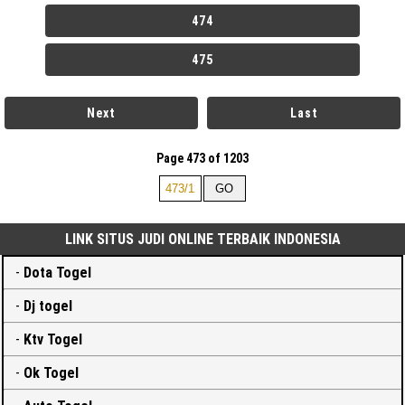
474
475
Next
Last
Page 473 of 1203
LINK SITUS JUDI ONLINE TERBAIK INDONESIA
-
Dota Togel
-
Dj togel
-
Ktv Togel
-
Ok Togel