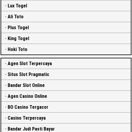
-
Lux Togel
-
Ali Toto
-
Plus Togel
-
King Togel
-
Hoki Toto
-
Agen Slot Terpercaya
-
Situs Slot Pragmatic
-
Bandar Slot Online
-
Agen Casino Online
-
BO Casino Tergacor
-
Casino Terpercaya
-
Bandar Judi Pasti Bayar