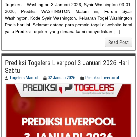
Togelers – Washington 3 Januari 2026, Syair Washington 03-01-
2026, Prediksi WASHINGTON Malam ini, Forum Syair
Washington, Kode Syair Washington, Keluaran Togel Washington
Pools hari ini. Selamat datang para pemain togel di website kami
yaitu Prediksi Togelers yang dimana kami menyediakan […]
Read Post
Prediksi Togelers Liverpool 3 Januari 2026 Hari
Sabtu
Togelers Mantul
02 Januari 2026
Prediksi Liverpool