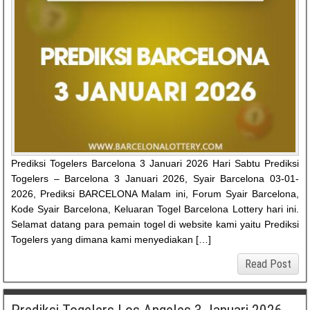
Prediksi Togelers Barcelona 3 Januari 2026 Hari Sabtu Prediksi
Togelers – Barcelona 3 Januari 2026, Syair Barcelona 03-01-
2026, Prediksi BARCELONA Malam ini, Forum Syair Barcelona,
Kode Syair Barcelona, Keluaran Togel Barcelona Lottery hari ini.
Selamat datang para pemain togel di website kami yaitu Prediksi
Togelers yang dimana kami menyediakan […]
Read Post