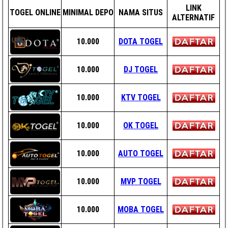
LINK
TOGEL ONLINE
MINIMAL DEPO
NAMA SITUS
ALTERNATIF
10.000
DOTA TOGEL
10.000
DJ TOGEL
10.000
KTV TOGEL
10.000
OK TOGEL
10.000
AUTO TOGEL
10.000
MVP TOGEL
10.000
MOBA TOGEL