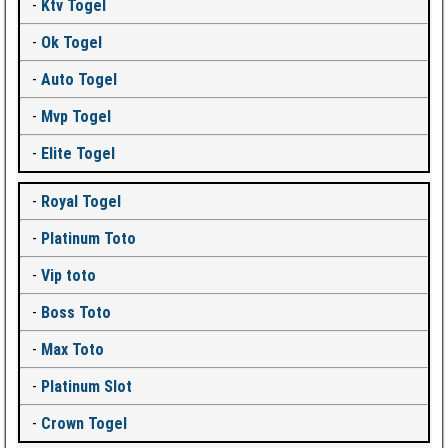
-
Ktv Togel
-
Ok Togel
-
Auto Togel
-
Mvp Togel
-
Elite Togel
-
Royal Togel
-
Platinum Toto
-
Vip toto
-
Boss Toto
-
Max Toto
-
Platinum Slot
-
Crown Togel