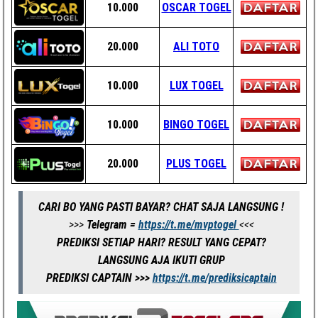
10.000
OSCAR TOGEL
20.000
ALI TOTO
10.000
LUX TOGEL
10.000
BINGO TOGEL
20.000
PLUS TOGEL
CARI BO YANG PASTI BAYAR? CHAT SAJA LANGSUNG !
>>>
Telegram =
https://t.me/mvptogel
<<<
PREDIKSI SETIAP HARI? RESULT YANG CEPAT?
LANGSUNG AJA IKUTI GRUP
PREDIKSI CAPTAIN >>>
https://t.me/prediksicaptain