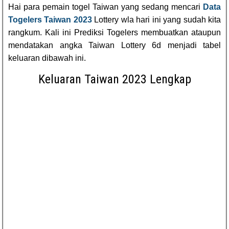
Hai para pemain togel Taiwan yang sedang mencari
Data
Togelers Taiwan 2023
Lottery wla hari ini yang sudah kita
rangkum. Kali ini Prediksi Togelers membuatkan ataupun
mendatakan angka Taiwan Lottery 6d menjadi tabel
keluaran dibawah ini.
Keluaran Taiwan 2023 Lengkap