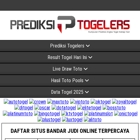
Prediksi Togelers
Result Togel Hari Ini
Live Draw Toto
Hasil Toto Pools
Data Togel 2025
DAFTAR SITUS BANDAR JUDI ONLINE TERPERCAYA