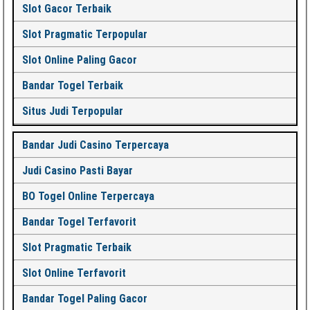
Slot Gacor Terbaik
Slot Pragmatic Terpopular
Slot Online Paling Gacor
Bandar Togel Terbaik
Situs Judi Terpopular
Bandar Judi Casino Terpercaya
Judi Casino Pasti Bayar
BO Togel Online Terpercaya
Bandar Togel Terfavorit
Slot Pragmatic Terbaik
Slot Online Terfavorit
Bandar Togel Paling Gacor