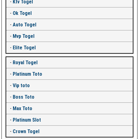
-
Ktv Togel
-
Ok Togel
-
Auto Togel
-
Mvp Togel
-
Elite Togel
-
Royal Togel
-
Platinum Toto
-
Vip toto
-
Boss Toto
-
Max Toto
-
Platinum Slot
-
Crown Togel