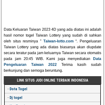
Data Keluaran Taiwan 2023 4D yang ada diatas ini adalah
hasil nomor togel Taiwan Lottery yang sudah di sahkan
oleh situs resminya ”
Taiwan-lotto.com
“. Pengeluaran
Taiwan Lottery yang ada diatas biasanya akan diupdate
secara teratur pada jam keluarnya Taiwan secara otomatis
pada jam 20:45 WIB. Kami juga menyediakan
Data
Pengeluaran Taiwan 2022
Terima kasih sudah
berkunjung dan semoga beruntung.
LINK SITUS JUDI ONLINE TERBAIK INDONESIA
-
Dota Togel
-
Dj togel