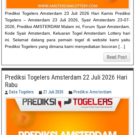
Prediksi Togelers Amsterdam 23 Juli 2026 Hari Kamis Prediksi
Togelers – Amsterdam 23 Juli 2026, Syair Amsterdam 23-07-
2026, Prediksi AMSTERDAM Malam ini, Forum Syair Amsterdam,
Kode Syair Amsterdam, Keluaran Togel Amsterdam Lottery hari
ini. Selamat datang para pemain togel di website kami yaitu
Prediksi Togelers yang dimana kami menyediakan bocoran […]
Read Post
Prediksi Togelers Amsterdam 22 Juli 2026 Hari
Rabu
Data Togelers
21 Juli 2026
Prediksi Amsterdam