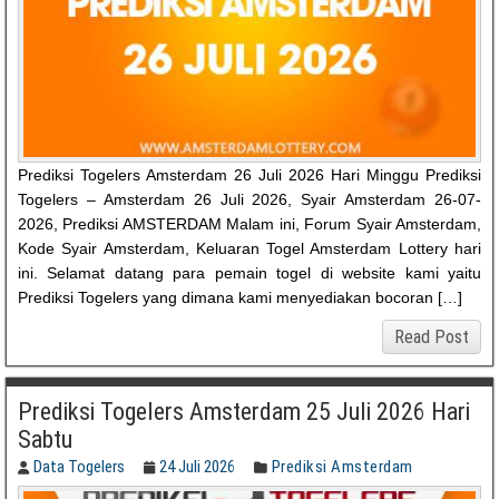
Prediksi Togelers Amsterdam 26 Juli 2026 Hari Minggu Prediksi
Togelers – Amsterdam 26 Juli 2026, Syair Amsterdam 26-07-
2026, Prediksi AMSTERDAM Malam ini, Forum Syair Amsterdam,
Kode Syair Amsterdam, Keluaran Togel Amsterdam Lottery hari
ini. Selamat datang para pemain togel di website kami yaitu
Prediksi Togelers yang dimana kami menyediakan bocoran […]
Read Post
Prediksi Togelers Amsterdam 25 Juli 2026 Hari
Sabtu
Data Togelers
24 Juli 2026
Prediksi Amsterdam