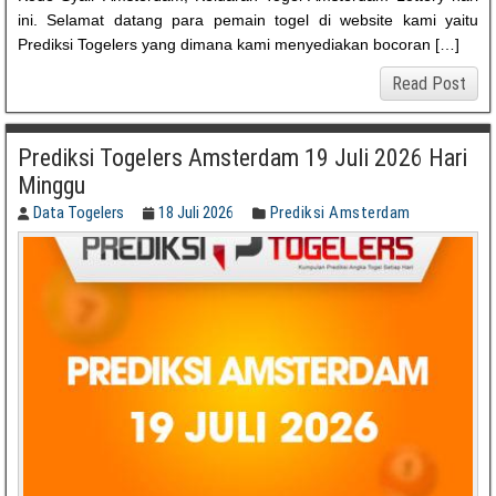
ini. Selamat datang para pemain togel di website kami yaitu
Prediksi Togelers yang dimana kami menyediakan bocoran […]
Read Post
Prediksi Togelers Amsterdam 19 Juli 2026 Hari
Minggu
Data Togelers
18 Juli 2026
Prediksi Amsterdam