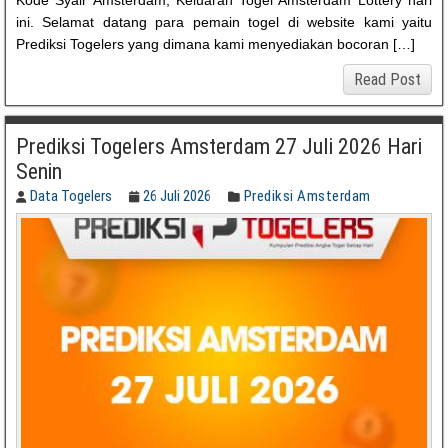
Kode Syair Amsterdam, Keluaran Togel Amsterdam Lottery hari
ini. Selamat datang para pemain togel di website kami yaitu
Prediksi Togelers yang dimana kami menyediakan bocoran […]
Read Post
Prediksi Togelers Amsterdam 27 Juli 2026 Hari
Senin
Data Togelers
26 Juli 2026
Prediksi Amsterdam