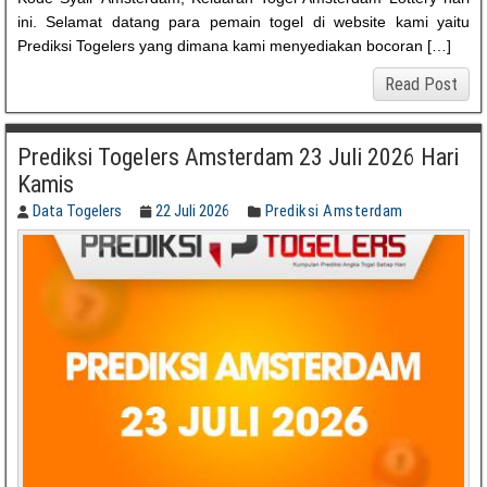
ini. Selamat datang para pemain togel di website kami yaitu
Prediksi Togelers yang dimana kami menyediakan bocoran […]
Read Post
Prediksi Togelers Amsterdam 23 Juli 2026 Hari
Kamis
Data Togelers
22 Juli 2026
Prediksi Amsterdam