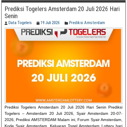
Prediksi Togelers Amsterdam 20 Juli 2026 Hari
Senin
Data Togelers
19 Juli 2026
Prediksi Amsterdam
Prediksi Togelers Amsterdam 20 Juli 2026 Hari Senin Prediksi
Togelers – Amsterdam 20 Juli 2026, Syair Amsterdam 20-07-
2026, Prediksi AMSTERDAM Malam ini, Forum Syair Amsterdam,
Kode Syair Amsterdam, Keluaran Togel Amsterdam Lottery hari