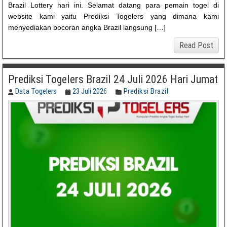
Brazil Lottery hari ini. Selamat datang para pemain togel di
website kami yaitu Prediksi Togelers yang dimana kami
menyediakan bocoran angka Brazil langsung […]
Read Post
Prediksi Togelers Brazil 24 Juli 2026 Hari Jumat
Data Togelers
23 Juli 2026
Prediksi Brazil