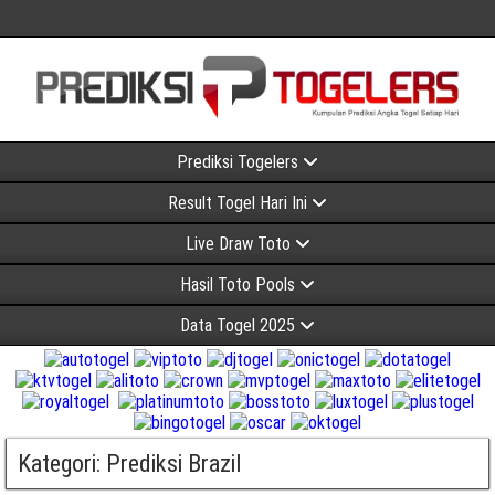
Prediksi Togelers
Result Togel Hari Ini
Live Draw Toto
Hasil Toto Pools
Data Togel 2025
Kategori: Prediksi Brazil