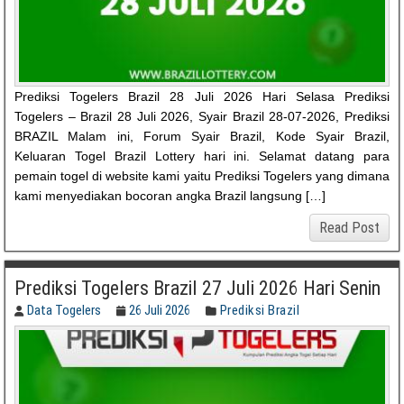
Prediksi Togelers Brazil 28 Juli 2026 Hari Selasa Prediksi
Togelers – Brazil 28 Juli 2026, Syair Brazil 28-07-2026, Prediksi
BRAZIL Malam ini, Forum Syair Brazil, Kode Syair Brazil,
Keluaran Togel Brazil Lottery hari ini. Selamat datang para
pemain togel di website kami yaitu Prediksi Togelers yang dimana
kami menyediakan bocoran angka Brazil langsung […]
Read Post
Prediksi Togelers Brazil 27 Juli 2026 Hari Senin
Data Togelers
26 Juli 2026
Prediksi Brazil