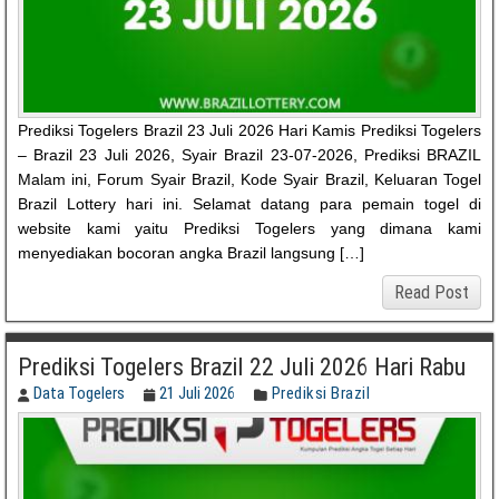
Prediksi Togelers Brazil 23 Juli 2026 Hari Kamis Prediksi Togelers
– Brazil 23 Juli 2026, Syair Brazil 23-07-2026, Prediksi BRAZIL
Malam ini, Forum Syair Brazil, Kode Syair Brazil, Keluaran Togel
Brazil Lottery hari ini. Selamat datang para pemain togel di
website kami yaitu Prediksi Togelers yang dimana kami
menyediakan bocoran angka Brazil langsung […]
Read Post
Prediksi Togelers Brazil 22 Juli 2026 Hari Rabu
Data Togelers
21 Juli 2026
Prediksi Brazil