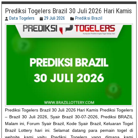
Prediksi Togelers Brazil 30 Juli 2026 Hari Kamis
Data Togelers
29 Juli 2026
Prediksi Brazil
Prediksi Togelers Brazil 30 Juli 2026 Hari Kamis Prediksi Togelers
– Brazil 30 Juli 2026, Syair Brazil 30-07-2026, Prediksi BRAZIL
Malam ini, Forum Syair Brazil, Kode Syair Brazil, Keluaran Togel
Brazil Lottery hari ini. Selamat datang para pemain togel di
website kami yaitu Prediksi Togelers yang dimana kami