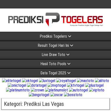
Prediksi Togelers
Result Togel Hari Ini
Live Draw Toto
Hasil Toto Pools
Data Togel 2025
Kategori: Prediksi Las Vegas