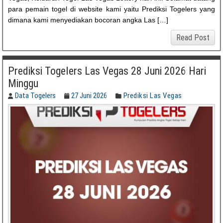
para pemain togel di website kami yaitu Prediksi Togelers yang
dimana kami menyediakan bocoran angka Las […]
Read Post
Prediksi Togelers Las Vegas 28 Juni 2026 Hari
Minggu
Data Togelers
27 Juni 2026
Prediksi Las Vegas