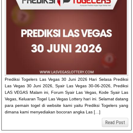
Prediksi Togelers Las Vegas 30 Juni 2026 Hari Selasa Prediksi
Las Vegas 30 Juni 2026, Syair Las Vegas 30-06-2026, Prediksi
LAS VEGAS Malam ini, Forum Syair Las Vegas, Kode Syair Las
Vegas, Keluaran Togel Las Vegas Lottery hari ini. Selamat datang
para pemain togel di website kami yaitu Prediksi Togelers yang
dimana kami menyediakan bocoran angka Las […]
Read Post