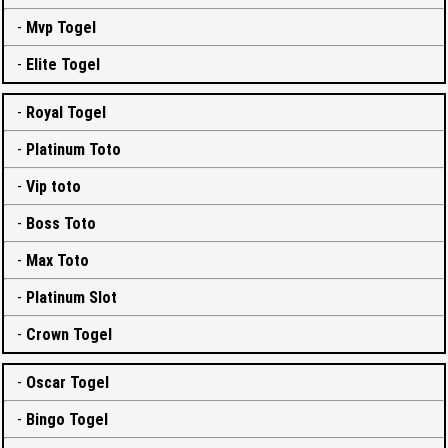
-
Mvp Togel
-
Elite Togel
-
Royal Togel
-
Platinum Toto
-
Vip toto
-
Boss Toto
-
Max Toto
-
Platinum Slot
-
Crown Togel
-
Oscar Togel
-
Bingo Togel