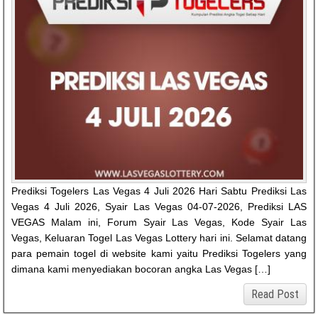
Prediksi Togelers Las Vegas 4 Juli 2026 Hari Sabtu Prediksi Las
Vegas 4 Juli 2026, Syair Las Vegas 04-07-2026, Prediksi LAS
VEGAS Malam ini, Forum Syair Las Vegas, Kode Syair Las
Vegas, Keluaran Togel Las Vegas Lottery hari ini. Selamat datang
para pemain togel di website kami yaitu Prediksi Togelers yang
dimana kami menyediakan bocoran angka Las Vegas […]
Read Post