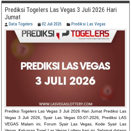
Prediksi Togelers Las Vegas 3 Juli 2026 Hari
Jumat
Data Togelers
02 Juli 2026
Prediksi Las Vegas
Prediksi Togelers Las Vegas 3 Juli 2026 Hari Jumat Prediksi Las
Vegas 3 Juli 2026, Syair Las Vegas 03-07-2026, Prediksi LAS
VEGAS Malam ini, Forum Syair Las Vegas, Kode Syair Las
Vegas, Keluaran Togel Las Vegas Lottery hari ini. Selamat datang