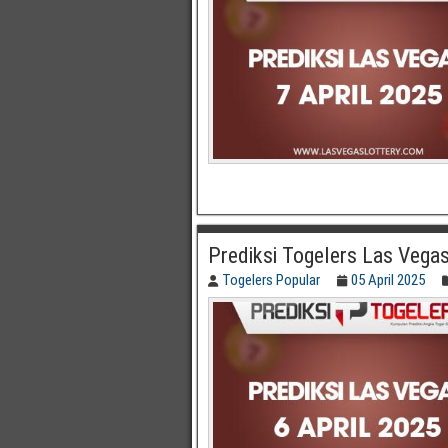
Prediksi Togelers Las Vegas
Togelers Popular
05 April 2025