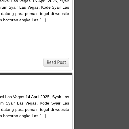
ediksi Las Vegas 15 April 2025, Syair
rum Syair Las Vegas, Kode Syair Las
t datang para pemain togel di website
an bocoran angka Las […]
Read Post
ksi Las Vegas 14 April 2025, Syair Las
um Syair Las Vegas, Kode Syair Las
t datang para pemain togel di website
an bocoran angka Las […]