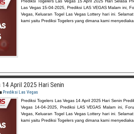
Prediksi Togelers Las Vegas 15 April 2025 Hari Selasa Pr
Las Vegas 15-04-2025, Prediksi LAS VEGAS Malam ini, Fo
Vegas, Keluaran Togel Las Vegas Lottery hari ini. Selama
kami yaitu Prediksi Togelers yang dimana kami menyediak
 14 April 2025 Hari Senin
Prediksi Las Vegas
Prediksi Togelers Las Vegas 14 April 2025 Hari Senin Predi
Vegas 14-04-2025, Prediksi LAS VEGAS Malam ini, For
Vegas, Keluaran Togel Las Vegas Lottery hari ini. Selama
kami yaitu Prediksi Togelers yang dimana kami menyediak