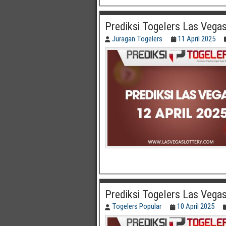
Prediksi Togelers Las Vegas
Juragan Togelers
11 April 2025
Prediksi Togelers Las Vegas
Togelers Popular
10 April 2025