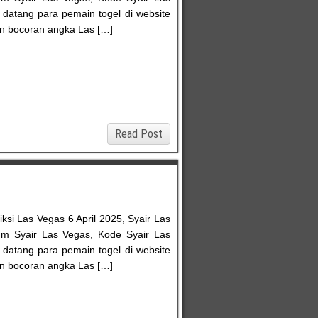
t datang para pemain togel di website
an bocoran angka Las […]
Read Post
ksi Las Vegas 6 April 2025, Syair Las
um Syair Las Vegas, Kode Syair Las
t datang para pemain togel di website
an bocoran angka Las […]