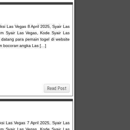
ksi Las Vegas 8 April 2025, Syair Las
um Syair Las Vegas, Kode Syair Las
t datang para pemain togel di website
an bocoran angka Las […]
Read Post
ksi Las Vegas 7 April 2025, Syair Las
um Syair Las Vegas, Kode Syair Las