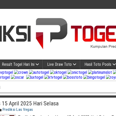
Result Togel Hari Ini
Live Draw Toto
Hasil Toto Pools
s
 15 April 2025 Hari Selasa
Prediksi Las Vegas