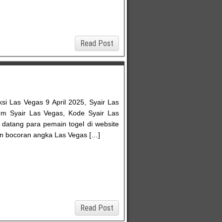
Read Post
ksi Las Vegas 9 April 2025, Syair Las
um Syair Las Vegas, Kode Syair Las
t datang para pemain togel di website
an bocoran angka Las Vegas […]
Read Post