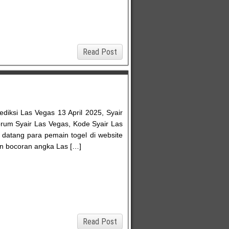
Read Post
ediksi Las Vegas 13 April 2025, Syair
rum Syair Las Vegas, Kode Syair Las
t datang para pemain togel di website
an bocoran angka Las […]
Read Post