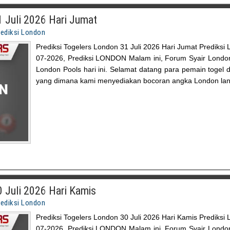
1 Juli 2026 Hari Jumat
rediksi London
Prediksi Togelers London 31 Juli 2026 Hari Jumat Prediksi 
07-2026, Prediksi LONDON Malam ini, Forum Syair London
London Pools hari ini. Selamat datang para pemain togel di
yang dimana kami menyediakan bocoran angka London lan
0 Juli 2026 Hari Kamis
rediksi London
Prediksi Togelers London 30 Juli 2026 Hari Kamis Prediksi 
07-2026, Prediksi LONDON Malam ini, Forum Syair London