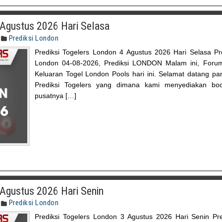
 Agustus 2026 Hari Selasa
Prediksi London
Prediksi Togelers London 4 Agustus 2026 Hari Selasa Pr
London 04-08-2026, Prediksi LONDON Malam ini, Forum
Keluaran Togel London Pools hari ini. Selamat datang par
Prediksi Togelers yang dimana kami menyediakan bo
pusatnya […]
 Agustus 2026 Hari Senin
Prediksi London
Prediksi Togelers London 3 Agustus 2026 Hari Senin Pr