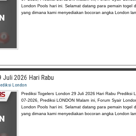
London Pools hari ini. Selamat datang para pemain togel di
yang dimana kami menyediakan bocoran angka London lan
 Juli 2026 Hari Rabu
rediksi London
Prediksi Togelers London 29 Juli 2026 Hari Rabu Prediksi 
07-2026, Prediksi LONDON Malam ini, Forum Syair London
London Pools hari ini. Selamat datang para pemain togel di
yang dimana kami menyediakan bocoran angka London lan