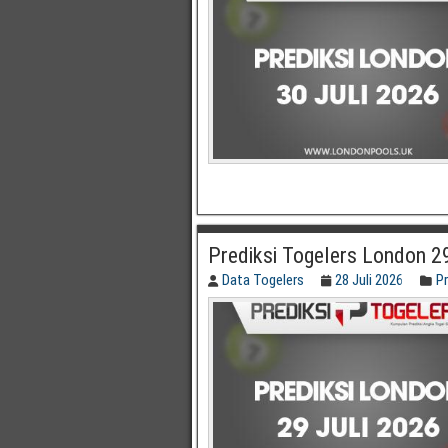
Prediksi Togelers London 29
Data Togelers
28 Juli 2026
P