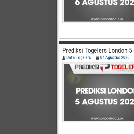
Prediksi Togelers London 5
Data Togelers
04 Agustus 2026