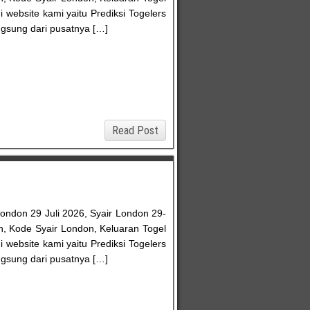
 website kami yaitu Prediksi Togelers
gsung dari pusatnya […]
Read Post
London 29 Juli 2026, Syair London 29-
, Kode Syair London, Keluaran Togel
 website kami yaitu Prediksi Togelers
gsung dari pusatnya […]