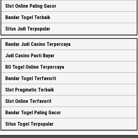
Slot Online Paling Gacor
Bandar Togel Terbaik
Situs Judi Terpopular
Bandar Judi Casino Terpercaya
Judi Casino Pasti Bayar
BO Togel Online Terpercaya
Bandar Togel Terfavorit
Slot Pragmatic Terbaik
Slot Online Terfavorit
Bandar Togel Paling Gacor
Situs Togel Terpopular