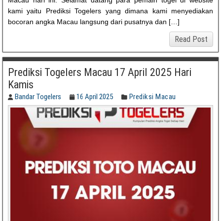
Macau hari ini. Selamat datang para pemain togel di website
kami yaitu Prediksi Togelers yang dimana kami menyediakan
bocoran angka Macau langsung dari pusatnya dan […]
Read Post
Prediksi Togelers Macau 17 April 2025 Hari
Kamis
Bandar Togelers
16 April 2025
Prediksi Macau