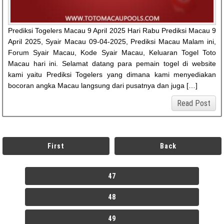
Prediksi Togelers Macau 9 April 2025 Hari Rabu Prediksi Macau 9
April 2025, Syair Macau 09-04-2025, Prediksi Macau Malam ini,
Forum Syair Macau, Kode Syair Macau, Keluaran Togel Toto
Macau hari ini. Selamat datang para pemain togel di website
kami yaitu Prediksi Togelers yang dimana kami menyediakan
bocoran angka Macau langsung dari pusatnya dan juga […]
Read Post
First
Back
47
48
49