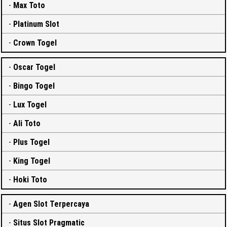
-
Max Toto
-
Platinum Slot
-
Crown Togel
-
Oscar Togel
-
Bingo Togel
-
Lux Togel
-
Ali Toto
-
Plus Togel
-
King Togel
-
Hoki Toto
-
Agen Slot Terpercaya
-
Situs Slot Pragmatic