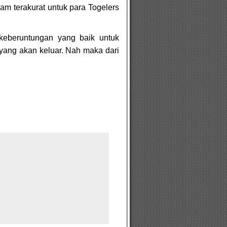
am terakurat untuk para Togelers
eberuntungan yang baik untuk
 yang akan keluar. Nah maka dari