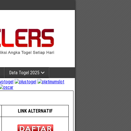
Data Togel 2025
LINK ALTERNATIF