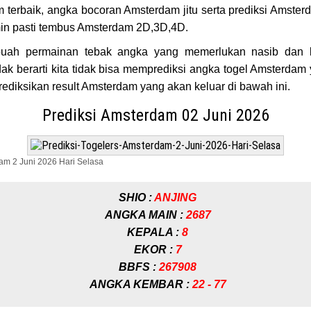
terbaik, angka bocoran Amsterdam jitu serta prediksi Amsterd
min pasti tembus Amsterdam 2D,3D,4D.
buah permainan tebak angka yang memerlukan nasib dan k
k berarti kita tidak bisa memprediksi angka togel Amsterdam
rediksikan result Amsterdam yang akan keluar di bawah ini.
Prediksi Amsterdam 02 Juni 2026
am 2 Juni 2026 Hari Selasa
SHIO :
ANJING
ANGKA MAIN :
2687
KEPALA :
8
EKOR :
7
BBFS :
267908
ANGKA KEMBAR :
22 - 77