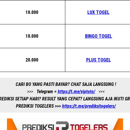
10.000
LUX TOGEL
10.000
BINGO TOGEL
20.000
PLUS TOGEL
CARI BO YANG PASTI BAYAR? CHAT SAJA LANGSUNG !
>>>
Telegram =
https://t.me/viptoto/
<<<
REDIKSI SETIAP HARI? RESULT YANG CEPAT? LANGSUNG AJA IKUTI G
PREDIKSI TOGELERS >>>
https://t.me/prediksitogelers/