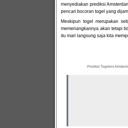
menyediakan prediksi Amsterdam 
pencari bocoran togel yang dija
Meskipun togel merupakan se
memenangkannya akan tetapi tida
itu mari langsung saja kita memp
Prediksi Togelers Amsterd