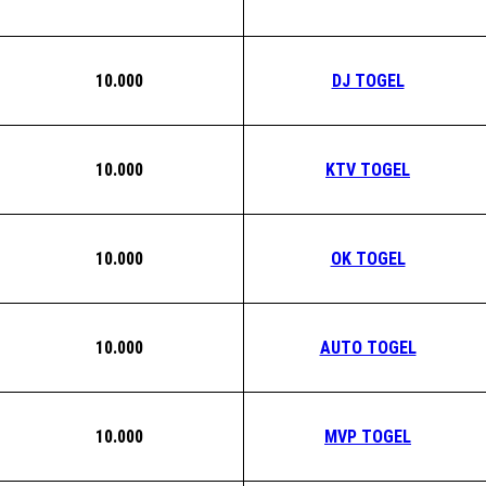
10.000
DJ TOGEL
10.000
KTV TOGEL
10.000
OK TOGEL
10.000
AUTO TOGEL
10.000
MVP TOGEL