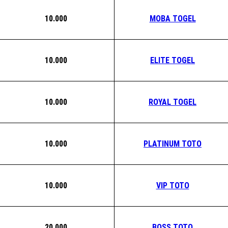
10.000
MOBA TOGEL
10.000
ELITE TOGEL
10.000
ROYAL TOGEL
10.000
PLATINUM TOTO
10.000
VIP TOTO
20.000
BOSS TOTO